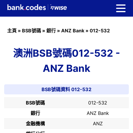
主頁
»
BSB號碼
»
銀行
»
ANZ Bank
»
012-532
澳洲BSB號碼012-532 -
ANZ Bank
BSB號碼資料 012-532
BSB號碼
012-532
銀行
ANZ Bank
金融機構
ANZ