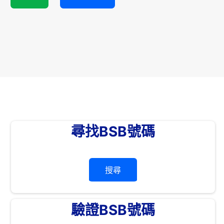
尋找BSB號碼
搜尋
驗證BSB號碼