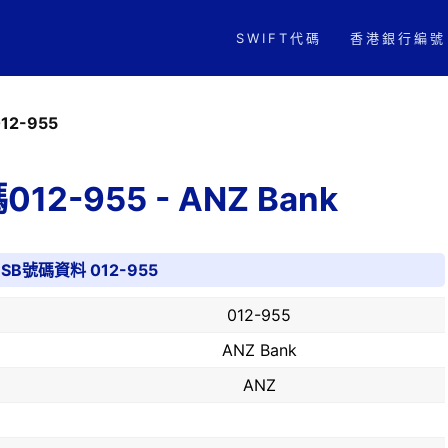
SWIFT代碼
香港銀行編號
12-955
2-955 - ANZ Bank
BSB號碼資料 012-955
012-955
ANZ Bank
ANZ