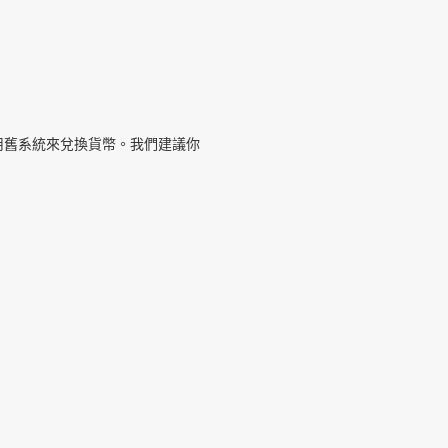
用舊系統來兌換貨幣。我們建議你