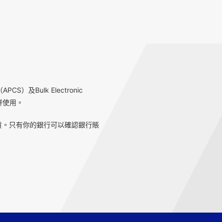
S）及Bulk Electronic
一併使用。
責。只有你的銀行可以確認銀行賬