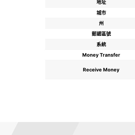
地址
城市
州
郵遞區號
系統
Money Transfer
Receive Money