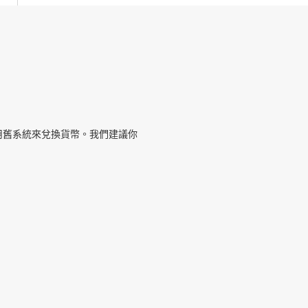
用舊系統來兌換貨幣。我們建議你