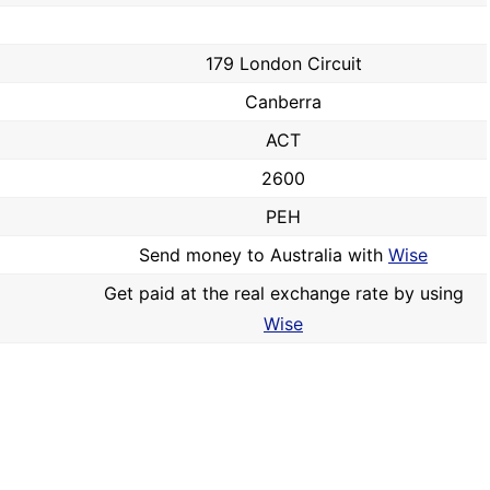
179 London Circuit
Canberra
ACT
2600
PEH
Send money to Australia with
Wise
Get paid at the real exchange rate by using
Wise