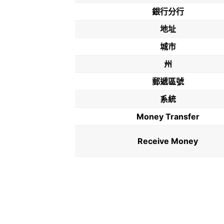
銀行分行
地址
城市
州
郵遞區號
系統
Money Transfer
Receive Money