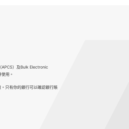
S）及Bulk Electronic
一併使用。
責。只有你的銀行可以確認銀行賬