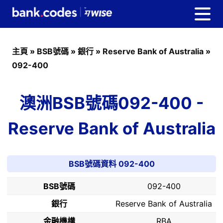
主頁
»
BSB號碼
»
銀行
»
Reserve Bank of Australia
»
092-400
澳洲BSB號碼092-400 -
Reserve Bank of Australia
BSB號碼資料 092-400
BSB號碼
092-400
銀行
Reserve Bank of Australia
金融機構
RBA