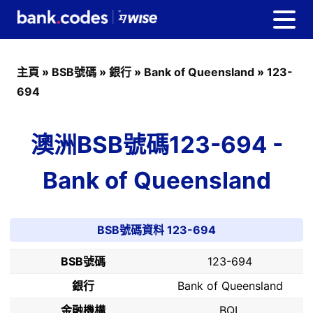
主頁
»
BSB號碼
»
銀行
»
Bank of Queensland
»
123-
694
澳洲BSB號碼123-694 -
Bank of Queensland
BSB號碼資料 123-694
BSB號碼
123-694
銀行
Bank of Queensland
金融機構
BQL