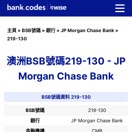
主頁
»
BSB號碼
»
銀行
»
JP Morgan Chase Bank
»
219-130
澳洲BSB號碼219-130 - JP
Morgan Chase Bank
BSB號碼資料 219-130
BSB號碼
219-130
銀行
JP Morgan Chase Bank
金融機構
CMB