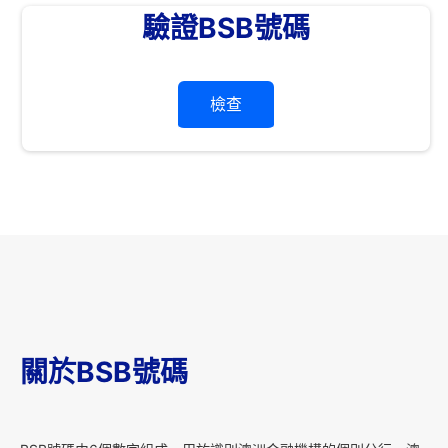
驗證BSB號碼
檢查
關於BSB號碼