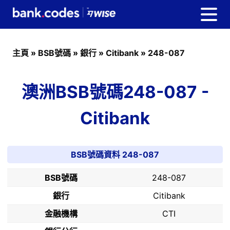
主頁
»
BSB號碼
»
銀行
»
Citibank
»
248-087
澳洲BSB號碼248-087 -
Citibank
BSB號碼資料 248-087
BSB號碼
248-087
銀行
Citibank
金融機構
CTI