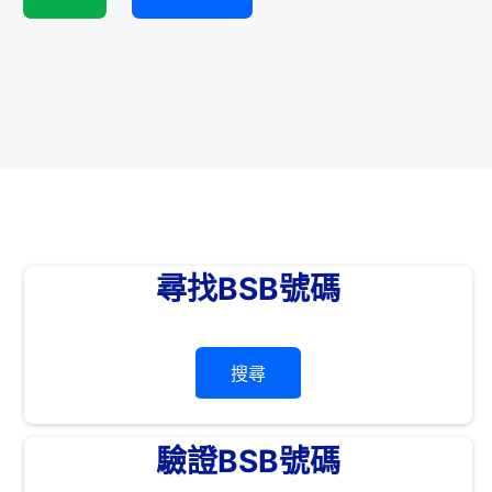
尋找BSB號碼
搜尋
驗證BSB號碼