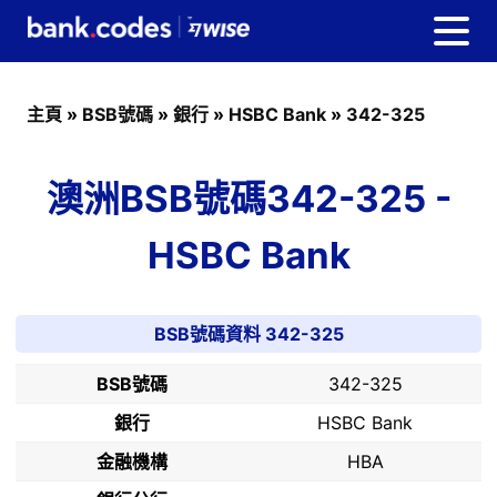
主頁
»
BSB號碼
»
銀行
»
HSBC Bank
»
342-325
澳洲BSB號碼342-325 -
HSBC Bank
BSB號碼資料 342-325
BSB號碼
342-325
銀行
HSBC Bank
金融機構
HBA