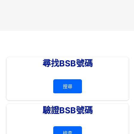
尋找BSB號碼
搜尋
驗證BSB號碼
檢查