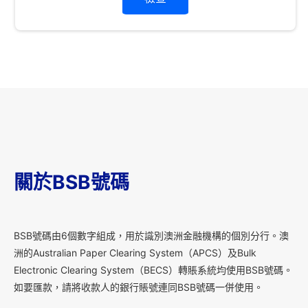
關於BSB號碼
B
SB號碼由6個數字組成，用於識別澳洲金融機構的個別分行。澳
洲的Australian Paper Clearing System（APCS）及Bulk
Electronic Clearing System（BECS）轉賬系統均使用BSB號碼。
如要匯款，請將收款人的銀行賬號連同BSB號碼一併使用。