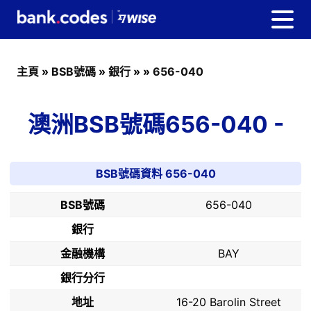
主頁
»
BSB號碼
»
銀行
»
»
656-040
澳洲BSB號碼656-040 -
BSB號碼資料 656-040
BSB號碼
656-040
銀行
金融機構
BAY
銀行分行
地址
16-20 Barolin Street