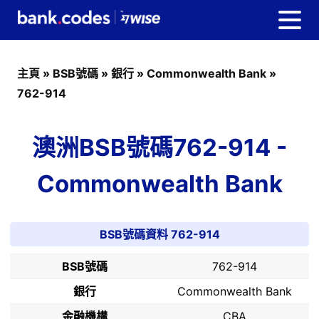
主頁
»
BSB號碼
»
銀行
»
Commonwealth Bank
»
762-914
澳洲BSB號碼762-914 -
Commonwealth Bank
BSB號碼資料 762-914
BSB號碼
762-914
銀行
Commonwealth Bank
金融機構
CBA