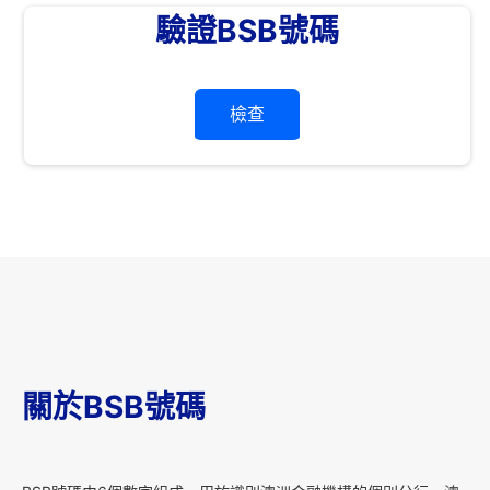
驗證BSB號碼
檢查
關於BSB號碼