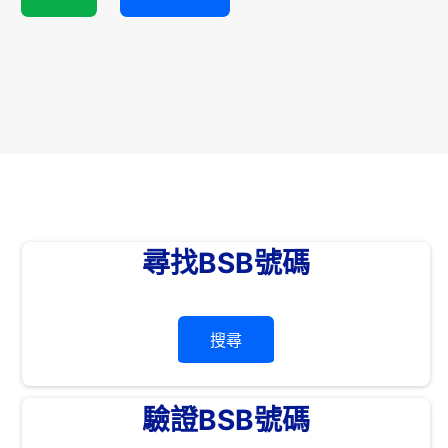
尋找BSB號碼
搜尋
驗證BSB號碼