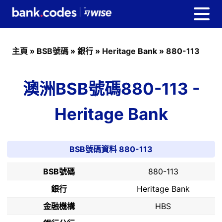
主頁
»
BSB號碼
»
銀行
»
Heritage Bank
»
880-113
澳洲BSB號碼880-113 -
Heritage Bank
BSB號碼資料 880-113
BSB號碼
880-113
銀行
Heritage Bank
金融機構
HBS