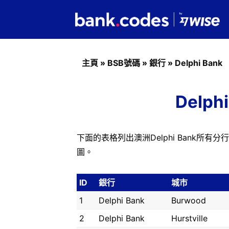
主頁
»
BSB號碼
»
銀行
»
Delphi Bank
Delph
下面的表格列出澳洲Delphi Bank所
圖。
ID
銀行
城市
1
Delphi Bank
Burwood
2
Delphi Bank
Hurstville