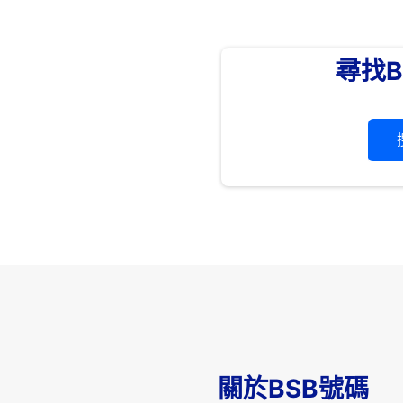
尋找B
關於BSB號碼