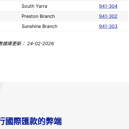
South Yarra
941-304
Preston Branch
941-302
Sunshine Branch
941-303
據庫更新： 24-02-2026
行國際匯款的弊端