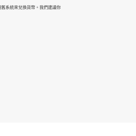
用舊系統來兌換貨幣。我們建議你