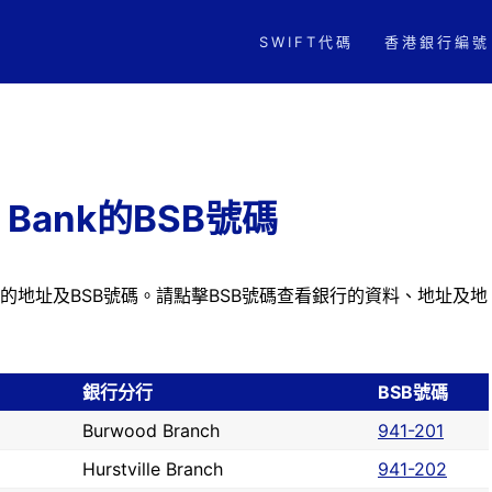
SWIFT代碼
香港銀行編號
i Bank的BSB號碼
有分行的地址及BSB號碼。請點擊BSB號碼查看銀行的資料、地址及地
銀行分行
BSB號碼
Burwood Branch
941-201
Hurstville Branch
941-202