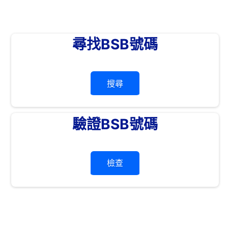
尋找BSB號碼
搜尋
驗證BSB號碼
檢查