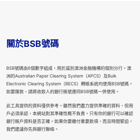
關於BSB號碼
B
SB號碼由6個數字組成，用於識別澳洲金融機構的個別分行。澳
洲的Australian Paper Clearing System（APCS）及Bulk
Electronic Clearing System（BECS）轉賬系統均使用BSB號碼。
如要匯款，請將收款人的銀行賬號連同BSB號碼一併使用。
此工具提供的資料僅供參考。雖然我們盡力提供準確的資料，但用
戶必須承認，本網站對其準確性概不負責。只有你的銀行可以確認
銀行賬戶資料是否正確。如果你要繳付重要款項，而且時間緊迫，
我們建議你先與銀行聯絡。