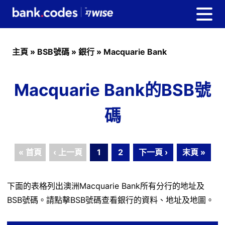
主頁
»
BSB號碼
»
銀行
»
Macquarie Bank
Macquarie Bank的BSB號
碼
« 首頁
‹ 上一頁
1
2
下一頁 ›
末頁 »
下面的表格列出澳洲Macquarie Bank所有分行的地址及
BSB號碼。請點擊BSB號碼查看銀行的資料、地址及地圖。