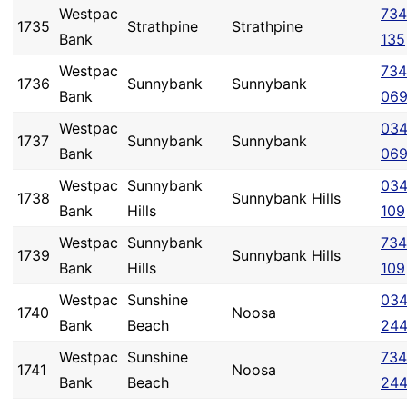
Westpac
734
1735
Strathpine
Strathpine
Bank
135
Westpac
734
1736
Sunnybank
Sunnybank
Bank
06
Westpac
034
1737
Sunnybank
Sunnybank
Bank
06
Westpac
Sunnybank
034
1738
Sunnybank Hills
Bank
Hills
109
Westpac
Sunnybank
734
1739
Sunnybank Hills
Bank
Hills
109
Westpac
Sunshine
034
1740
Noosa
Bank
Beach
24
Westpac
Sunshine
734
1741
Noosa
Bank
Beach
24