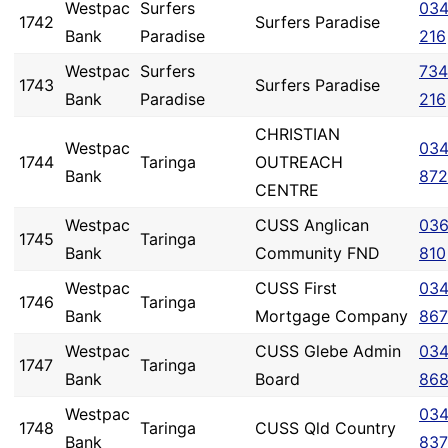
Westpac
Surfers
034
1742
Surfers Paradise
Bank
Paradise
216
Westpac
Surfers
734
1743
Surfers Paradise
Bank
Paradise
216
CHRISTIAN
Westpac
034
1744
Taringa
OUTREACH
Bank
872
CENTRE
Westpac
CUSS Anglican
036
1745
Taringa
Bank
Community FND
810
Westpac
CUSS First
034
1746
Taringa
Bank
Mortgage Company
867
Westpac
CUSS Glebe Admin
034
1747
Taringa
Bank
Board
86
Westpac
034
1748
Taringa
CUSS Qld Country
Bank
837