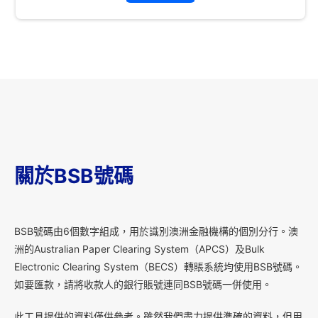
關於BSB號碼
B
SB號碼由6個數字組成，用於識別澳洲金融機構的個別分行。澳
洲的Australian Paper Clearing System（APCS）及Bulk
Electronic Clearing System（BECS）轉賬系統均使用BSB號碼。
如要匯款，請將收款人的銀行賬號連同BSB號碼一併使用。
此工具提供的資料僅供參考。雖然我們盡力提供準確的資料，但用