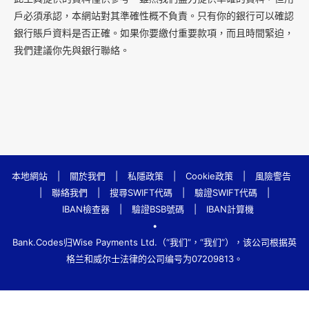
戶必須承認，本網站對其準確性概不負責。只有你的銀行可以確認
銀行賬戶資料是否正確。如果你要繳付重要款項，而且時間緊迫，
我們建議你先與銀行聯絡。
本地網站
|
關於我們
|
私隱政策
|
Cookie政策
|
風險警告
|
聯絡我們
|
搜尋SWIFT代碼
|
驗證SWIFT代碼
|
IBAN檢查器
|
驗證BSB號碼
|
IBAN計算機
•
Bank.Codes归Wise Payments Ltd.（“我们”，“我们”），该公司根据英
格兰和威尔士法律的公司编号为07209813。