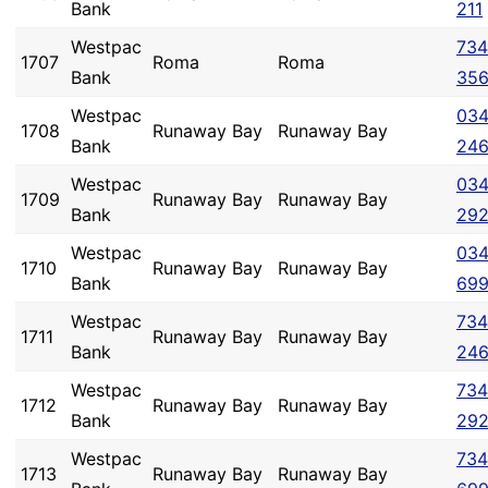
Bank
211
Westpac
734
1707
Roma
Roma
Bank
35
Westpac
034
1708
Runaway Bay
Runaway Bay
Bank
24
Westpac
034
1709
Runaway Bay
Runaway Bay
Bank
29
Westpac
034
1710
Runaway Bay
Runaway Bay
Bank
69
Westpac
734
1711
Runaway Bay
Runaway Bay
Bank
24
Westpac
734
1712
Runaway Bay
Runaway Bay
Bank
29
Westpac
734
1713
Runaway Bay
Runaway Bay