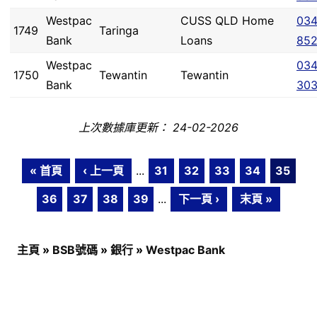
Westpac
CUSS QLD Home
034
1749
Taringa
Bank
Loans
85
Westpac
034
1750
Tewantin
Tewantin
Bank
30
上次數據庫更新： 24-02-2026
« 首頁
‹ 上一頁
...
31
32
33
34
35
36
37
38
39
...
下一頁 ›
末頁 »
主頁
»
BSB號碼
»
銀行
»
Westpac Bank