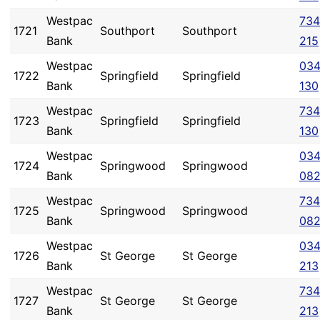
Westpac
734
1721
Southport
Southport
Bank
215
Westpac
034
1722
Springfield
Springfield
Bank
130
Westpac
734
1723
Springfield
Springfield
Bank
130
Westpac
034
1724
Springwood
Springwood
Bank
08
Westpac
734
1725
Springwood
Springwood
Bank
08
Westpac
034
1726
St George
St George
Bank
213
Westpac
734
1727
St George
St George
Bank
213