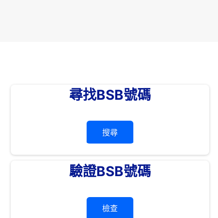
尋找BSB號碼
搜尋
驗證BSB號碼
檢查