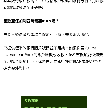
基本銀行賬戶號碼，當中包括賬戶號碼和銀行分行，用以協
助將匯款發送至正確賬戶。
匯款至保加利亞時需要IBAN嗎？
需要。發送國際匯款至保加利亞時，需要輸入IBAN。
只提供標準的銀行賬戶號碼並不足夠。如果你要向First
Investment Bank的賬戶匯款或收款，並希望款項能快速安
全地匯至保加利亞，你將需要向銀行提供IBAN或SWIFT代
碼等額外資料。