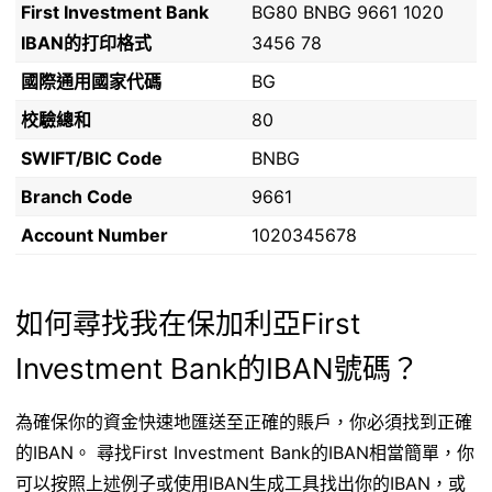
First Investment Bank
BG80 BNBG 9661 1020
IBAN的打印格式
3456 78
國際通用國家代碼
BG
校驗總和
80
SWIFT/BIC Code
BNBG
Branch Code
9661
Account Number
1020345678
如何尋找我在保加利亞First
Investment Bank的IBAN號碼？
為確保你的資金快速地匯送至正確的賬戶，你必須找到正確
的IBAN。 尋找First Investment Bank的IBAN相當簡單，你
可以按照上述例子或使用IBAN生成工具找出你的IBAN，或