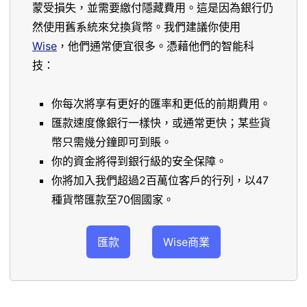
蒙受損失，並需要繳付隱藏費用。這是因為銀行仍
然使用舊系統來兌換貨幣。我們建議你使用
Wise
，他們通常便宜很多。憑藉他們的智能科
技：
你每次將享有更好的匯率和更低的前期費用。
匯款速度像銀行一樣快，或通常更快；某些貨
幣只需幾分鐘即可到賬。
你的資金將得到銀行級的安全保障。
你將加入我們超過2百萬位客戶的行列，以47
種貨幣匯款至70個國家。
匯款
Wise商業