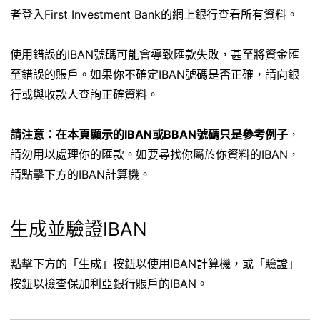
者登入First Investment Bank的網上銀行查看所有資料。
使用錯誤的IBAN號碼可能會導致匯款失敗，甚至將資金匯
至錯誤的賬戶。如果你不確定IBAN號碼是否正確，請向銀
行或與收款人查詢正確資料。
請注意：在本頁顯示的IBAN或BBAN號碼只是參考例子
，
請勿用以處理你的匯款。如要尋找你屬於你資料的IBAN，
請點擊下方的IBAN計算機。
生成並驗證IBAN
點擊下方的「生成」按鈕以使用IBAN計算機，或「驗證」
按鈕以檢查保加利亞銀行賬戶的IBAN。