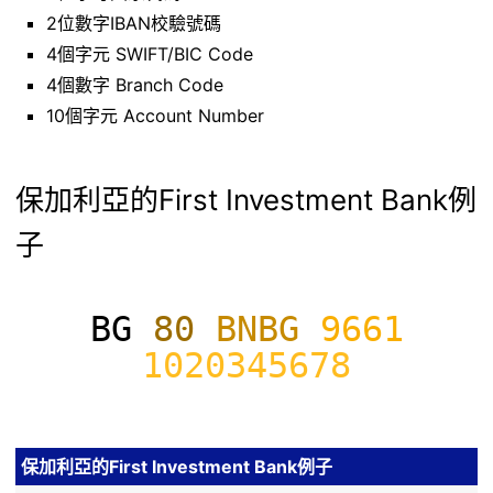
2位數字IBAN校驗號碼
4個字元 SWIFT/BIC Code
4個數字 Branch Code
10個字元 Account Number
保加利亞的First Investment Bank例
子
BG
80
BNBG
9661
1020345678
保加利亞的First Investment Bank例子