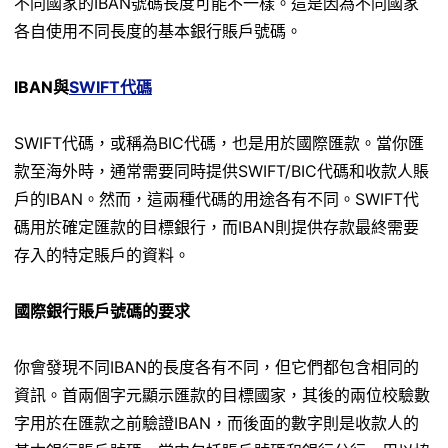
不同國家的IBAN號碼長度可能不一樣。這是因為不同國家
各自使用不同長度的基本銀行賬戶號碼。
IBAN與
SWIFT代碼
SWIFT代碼，或稱為BIC代碼，也是用於國際匯款。當你匯
款至海外時，通常需要同時提供SWIFT/BIC代碼和收款人賬
戶的IBAN。然而，這兩種代碼的用途各有不同。SWIFT代
碼用於確定匯款的目標銀行，而IBAN則提供存款最終需要
存入的特定賬戶的資料。
國際銀行賬戶號碼的要求
你會發現不同IBAN的長度各有不同，但它們都包含相同的
資訊。首兩個字元顯示匯款的目標國家，其後的兩位校驗數
字用於在匯款之前驗證IBAN，而後面的數字則是收款人的