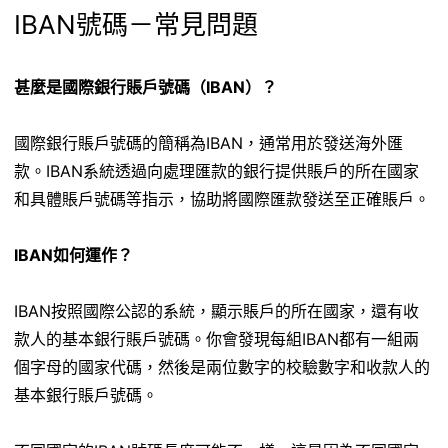
IBAN號碼－常見問題
甚麼是國際銀行賬戶號碼（IBAN）？
國際銀行賬戶號碼的簡稱為IBAN，通常用於發送海外匯
款。IBAN系統透過向處理匯款的銀行提供賬戶的所在國家
和具體賬戶號碼等指示，協助將國際匯款發送至正確賬戶。
IBAN如何運作？
IBAN按照國際公認的系統，顯示賬戶的所在國家，還有收
款人的基本銀行賬戶號碼。你會發現每組IBAN都有一組兩
個字母的國家代碼，然後是兩位數字的校驗數字和收款人的
基本銀行賬戶號碼。