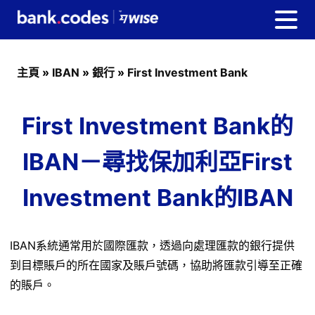
主頁
»
IBAN
»
銀行
»
First Investment Bank
First Investment Bank的
IBAN－尋找保加利亞First
Investment Bank的IBAN
IBAN系統通常用於國際匯款，透過向處理匯款的銀行提供
到目標賬戶的所在國家及賬戶號碼，協助將匯款引導至正確
的賬戶。