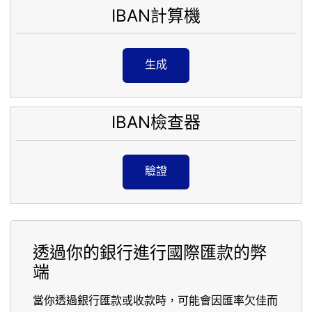
IBAN計算機
生成
IBAN檢查器
驗證
透過你的銀行進行國際匯款的弊
端
當你透過銀行匯款或收款時，可能會因匯率欠佳而