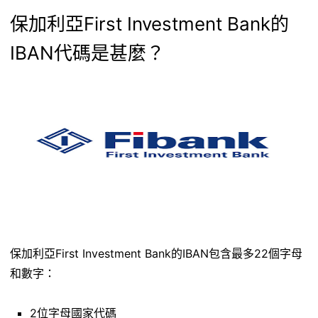
保加利亞First Investment Bank的
IBAN代碼是甚麼？
保加利亞First Investment Bank的IBAN包含最多22個字母
和數字：
2位字母國家代碼