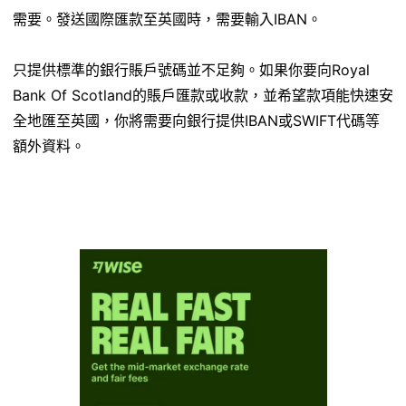
需要。發送國際匯款至英國時，需要輸入IBAN。
只提供標準的銀行賬戶號碼並不足夠。如果你要向Royal
Bank Of Scotland的賬戶匯款或收款，並希望款項能快速安
全地匯至英國，你將需要向銀行提供IBAN或SWIFT代碼等
額外資料。