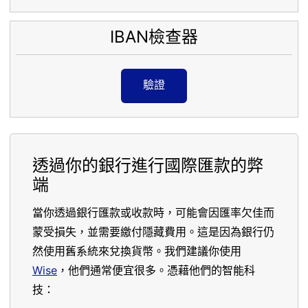
IBAN檢查器
驗證
透過你的銀行進行國際匯款的弊
端
當你透過銀行匯款或收款時，可能會因匯率欠佳而
蒙受損失，並需要繳付隱藏費用。這是因為銀行仍
然使用舊系統來兌換貨幣。我們建議你使用
Wise
，他們通常便宜很多。憑藉他們的智能科
技：