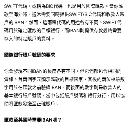
SWIFT代碼，或稱為BIC代碼，也是用於國際匯款。當你匯
款至海外時，通常需要同時提供SWIFT/BIC代碼和收款人賬
戶的IBAN。然而，這兩種代碼的用途各有不同。SWIFT代
碼用於確定匯款的目標銀行，而IBAN則提供存款最終需要
存入的特定賬戶的資料。
國際銀行賬戶號碼的要求
你會發現不同IBAN的長度各有不同，但它們都包含相同的
資訊。首兩個字元顯示匯款的目標國家，其後的兩位校驗數
字用於在匯款之前驗證IBAN，而後面的數字則是收款人的
基本銀行賬戶號碼，當中包括賬戶號碼和銀行分行，用以協
助將匯款發送至正確賬戶。
匯款至英國時需要IBAN嗎？