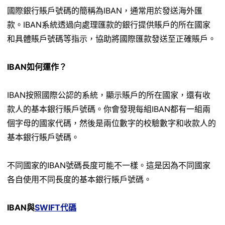
國際銀行賬戶號碼的簡稱為IBAN，通常用於發送海外匯
款。IBAN系統透過向處理匯款的銀行提供賬戶的所在國家
和具體賬戶號碼等指示，協助將國際匯款發送至正確賬戶。
IBAN如何運作？
IBAN按照國際公認的系統，顯示賬戶的所在國家，還有收
款人的基本銀行賬戶號碼。你會發現每組IBAN都有一組兩
個字母的國家代碼，然後是兩位數字的校驗數字和收款人的
基本銀行賬戶號碼。
不同國家的IBAN號碼長度可能不一樣。這是因為不同國家
各自使用不同長度的基本銀行賬戶號碼。
IBAN與
SWIFT代碼