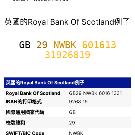
英國的Royal Bank Of Scotland例子
GB
29
NWBK
601613
31926819
英國的Royal Bank Of Scotland例子
Royal Bank Of Scotland
GB29 NWBK 6016 1331
IBAN的打印格式
9268 19
國際通用國家代碼
GB
校驗總和
29
SWIFT/BIC Code
NWBK