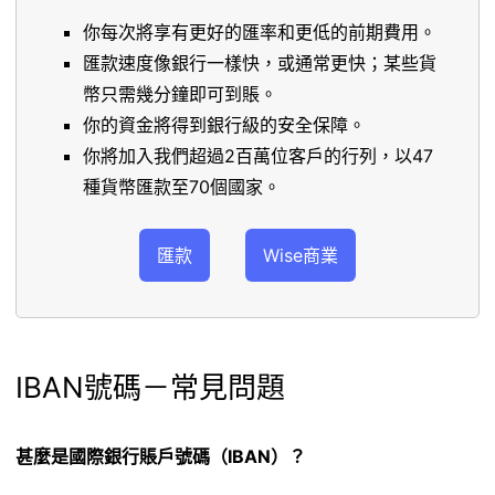
你每次將享有更好的匯率和更低的前期費用。
匯款速度像銀行一樣快，或通常更快；某些貨
幣只需幾分鐘即可到賬。
你的資金將得到銀行級的安全保障。
你將加入我們超過2百萬位客戶的行列，以47
種貨幣匯款至70個國家。
匯款
Wise商業
IBAN號碼－常見問題
甚麼是國際銀行賬戶號碼（IBAN）？