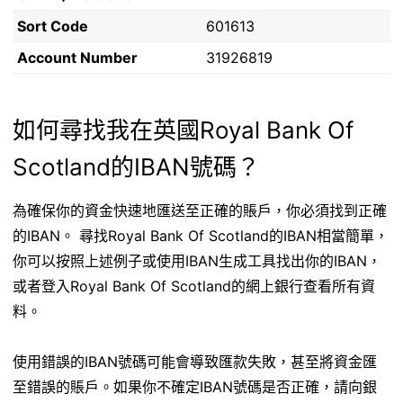
Sort Code
601613
Account Number
31926819
如何尋找我在英國Royal Bank Of
Scotland的IBAN號碼？
為確保你的資金快速地匯送至正確的賬戶，你必須找到正確
的IBAN。 尋找Royal Bank Of Scotland的IBAN相當簡單，
你可以按照上述例子或使用IBAN生成工具找出你的IBAN，
或者登入Royal Bank Of Scotland的網上銀行查看所有資
料。
使用錯誤的IBAN號碼可能會導致匯款失敗，甚至將資金匯
至錯誤的賬戶。如果你不確定IBAN號碼是否正確，請向銀