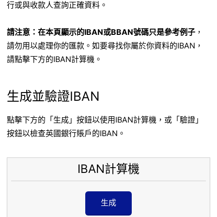
行或與收款人查詢正確資料。
請注意：在本頁顯示的IBAN或BBAN號碼只是參考例子
，
請勿用以處理你的匯款。如要尋找你屬於你資料的IBAN，
請點擊下方的IBAN計算機。
生成並驗證IBAN
點擊下方的「生成」按鈕以使用IBAN計算機，或「驗證」
按鈕以檢查英國銀行賬戶的IBAN。
IBAN計算機
生成