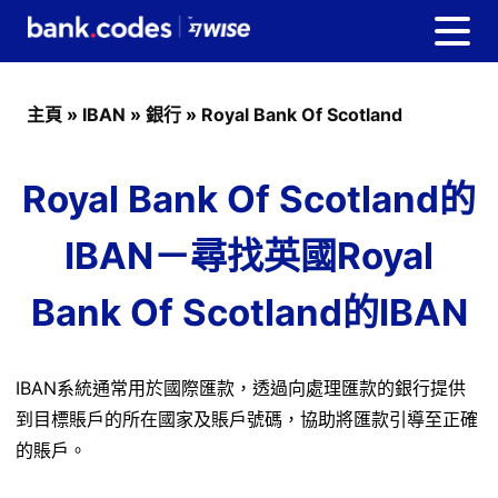
主頁
»
IBAN
»
銀行
»
Royal Bank Of Scotland
Royal Bank Of Scotland的
IBAN－尋找英國Royal
Bank Of Scotland的IBAN
IBAN系統通常用於國際匯款，透過向處理匯款的銀行提供
到目標賬戶的所在國家及賬戶號碼，協助將匯款引導至正確
的賬戶。