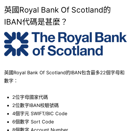
英國Royal Bank Of Scotland的
IBAN代碼是甚麼？
英國Royal Bank Of Scotland的IBAN包含最多22個字母和
數字：
2位字母國家代碼
2位數字IBAN校驗號碼
4個字元 SWIFT/BIC Code
6個數字 Sort Code
8個數字 Account Number