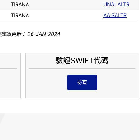
TIRANA
UNALALTR
TIRANA
AAISALTR
據庫更新： 26-JAN-2024
驗證SWIFT代碼
檢查