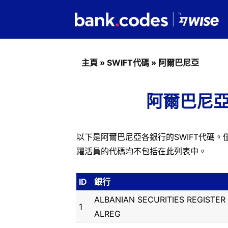
主頁
»
SWIFT代碼
»
阿爾巴尼亞
阿爾巴尼亞
以下是阿爾巴尼亞各銀行的SWIFT代碼。僅
躍活員的代碼均不包括在此列表中。
ID
銀行
ALBANIAN SECURITIES REGISTER
1
ALREG