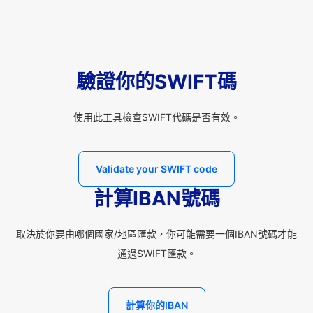
驗證你的SWIFT碼
使用此工具檢查SWIFT代碼是否有效。
Validate your SWIFT code
計算IBAN號碼
取決於你要由哪個國家/地區匯款，你可能需要一個IBAN號碼才能
通過SWIFT匯款。
計算你的IBAN