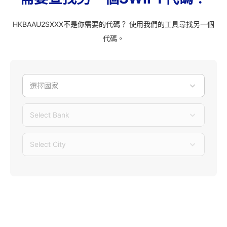
HKBAAU2SXXX不是你需要的代碼？ 使用我們的工具尋找另一個
代碼。
選擇國家
Select Bank
Select City