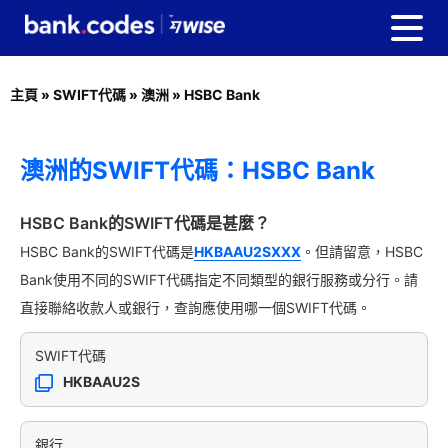
主頁
»
SWIFT代碼
»
澳洲
»
HSBC Bank
澳洲的SWIFT代碼：HSBC Bank
HSBC Bank的SWIFT代碼是甚麼？
HSBC Bank的SWIFT代碼是
HKBAAU2SXXX
。但請留意，HSBC
Bank使用不同的SWIFT代碼指定不同類型的銀行服務或分行。請
直接聯絡收款人或銀行，查詢應使用哪一個SWIFT代碼。
SWIFT代碼
HKBAAU2S
銀行