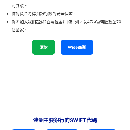
可到賬。
你的資金將得到銀行級的安全保障。
你將加入我們超過2百萬位客戶的行列，以47種貨幣匯款至70
個國家。
匯款
Wise商業
澳洲主要銀行的SWIFT代碼