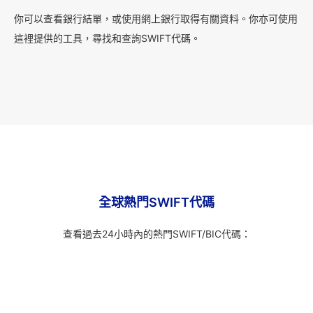
你可以查看銀行結單，或使用網上銀行取得有關資料。你亦可使用
這裡提供的工具，尋找和查詢SWIFT代碼。
全球熱門SWIFT代碼
查看過去24小時內的熱門SWIFT/BIC代碼：