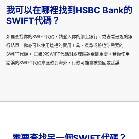
我可以在哪裡找到HSBC Bank的
SWIFT代碼？
如要查找你的SWIFT代碼，請登入你的網上銀行，或查看最近的銀
行結單。你亦可以使用這裡的實用工具，搜尋或驗證你需要的
SWIFT代碼。 正確的SWIFT代碼對處理匯款至關重要。若你使用
錯誤的SWIFT代碼來匯款到海外，付款可能會被退回或延誤。
需要查找另一個SWIFT代碼？