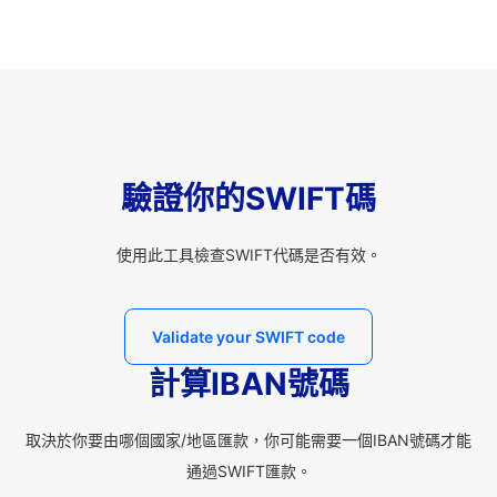
驗證你的SWIFT碼
使用此工具檢查SWIFT代碼是否有效。
Validate your SWIFT code
計算IBAN號碼
取決於你要由哪個國家/地區匯款，你可能需要一個IBAN號碼才能
通過SWIFT匯款。