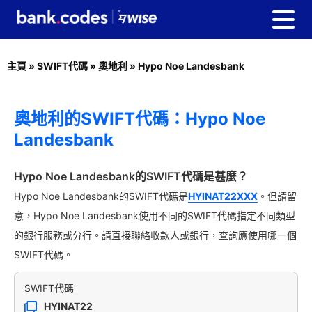
主頁
»
SWIFT代碼
»
奧地利
»
Hypo Noe Landesbank
奧地利的SWIFT代碼：Hypo Noe
Landesbank
Hypo Noe Landesbank的SWIFT代碼是甚麼？
Hypo Noe Landesbank的SWIFT代碼是
HYINAT22XXX
。但請留
意，Hypo Noe Landesbank使用不同的SWIFT代碼指定不同類型
的銀行服務或分行。請直接聯絡收款人或銀行，查詢應使用哪一個
SWIFT代碼。
SWIFT代碼
HYINAT22