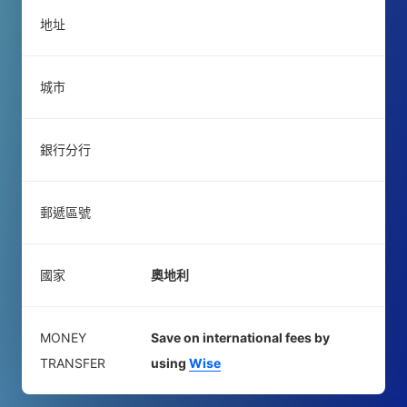
地址
城市
銀行分行
郵遞區號
國家
奧地利
MONEY
Save on international fees by
TRANSFER
using
Wise