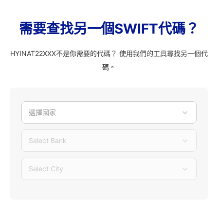
需要查找另一個SWIFT代碼？
HYINAT22XXX不是你需要的代碼？ 使用我們的工具尋找另一個代
碼。
選擇國家
Select Bank
Select City