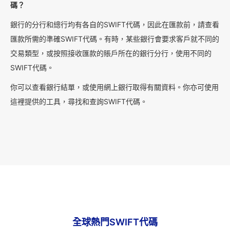
碼？
銀行的分行和總行均有各自的SWIFT代碼，因此在匯款前，請查看
匯款所需的準確SWIFT代碼。有時，某些銀行會要求客戶就不同的
交易類型，或按照接收匯款的賬戶所在的銀行分行，使用不同的
SWIFT代碼。
你可以查看銀行結單，或使用網上銀行取得有關資料。你亦可使用
這裡提供的工具，尋找和查詢SWIFT代碼。
全球熱門SWIFT代碼