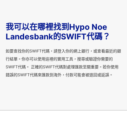
我可以在哪裡找到Hypo Noe
Landesbank的SWIFT代碼？
如要查找你的SWIFT代碼，請登入你的網上銀行，或查看最近的銀
行結單。你亦可以使用這裡的實用工具，搜尋或驗證你需要的
SWIFT代碼。 正確的SWIFT代碼對處理匯款至關重要。若你使用
錯誤的SWIFT代碼來匯款到海外，付款可能會被退回或延誤。