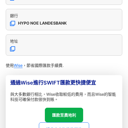
銀行
HYPO NOE LANDESBANK
地址
使用
Wise
，節省國際匯款手續費.
通過Wise進行SWIFT匯款更快捷便宜
與大多數銀行相比，Wise收取較低的費用，而且Wise的智能
科技可確保付款很快到賬。
匯款至奧地利