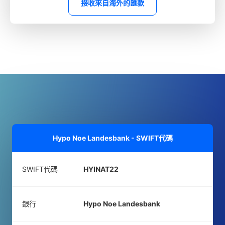
接收來自海外的匯款
Hypo Noe Landesbank - SWIFT代碼
SWIFT代碼
HYINAT22
銀行
Hypo Noe Landesbank