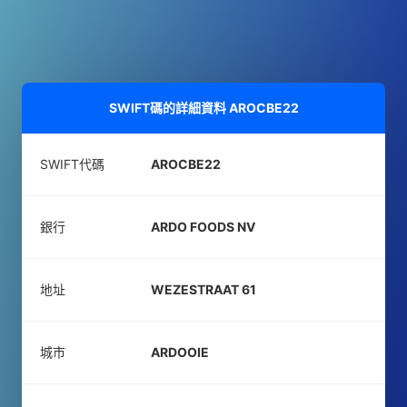
SWIFT碼的詳細資料
AROCBE22
SWIFT代碼
AROCBE22
銀行
ARDO FOODS NV
地址
WEZESTRAAT 61
城市
ARDOOIE