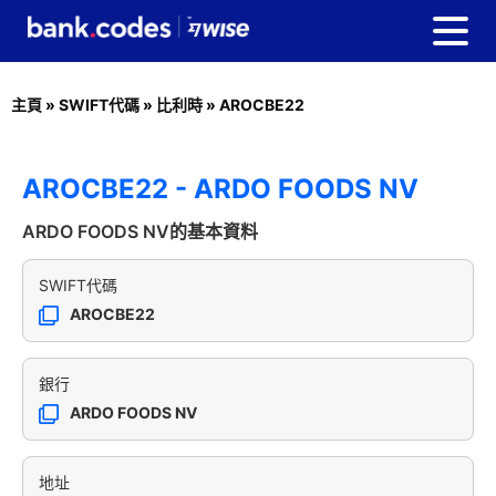
主頁
»
SWIFT代碼
»
比利時
»
AROCBE22
AROCBE22 - ARDO FOODS NV
ARDO FOODS NV的基本資料
SWIFT代碼
AROCBE22
銀行
ARDO FOODS NV
地址