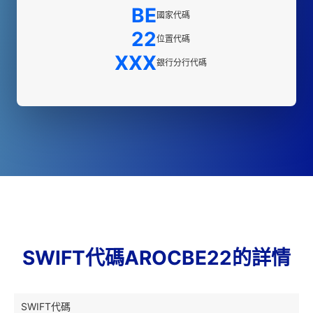
BE
國家代碼
22
位置代碼
XXX
銀行分行代碼
SWIFT代碼AROCBE22的詳情
SWIFT代碼