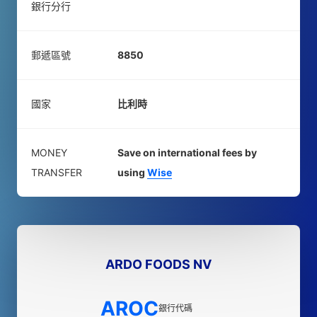
銀行分行
郵遞區號
8850
國家
比利時
MONEY
Save on international fees by
TRANSFER
using
Wise
ARDO FOODS NV
AROC
銀行代碼