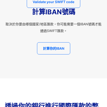
Validate your SWIFT code
計算IBAN號碼
取決於你要由哪個國家/地區匯款，你可能需要一個IBAN號碼才能
通過SWIFT匯款。
計算你的IBAN
透過你的銀行進行國際匯款的弊