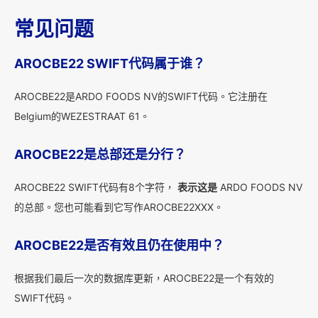
常见问题
AROCBE22 SWIFT代码属于谁？
AROCBE22是ARDO FOODS NV的SWIFT代码。它注册在
Belgium的WEZESTRAAT 61。
AROCBE22是总部还是分行？
AROCBE22 SWIFT代码有8个字符，
表示这是
ARDO FOODS NV
的总部。您也可能看到它写作AROCBE22XXX。
AROCBE22是否有效且仍在使用中？
根据我们最后一次的数据库更新，AROCBE22是一个有效的
SWIFT代码。