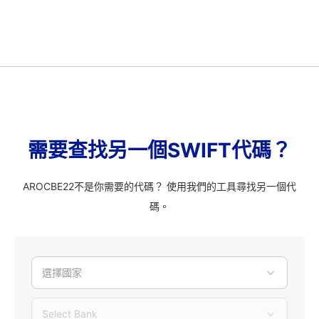
需要查找另一個SWIFT代碼？
AROCBE22不是你需要的代碼？ 使用我們的工具尋找另一個代
碼。
選擇國家
Select Bank