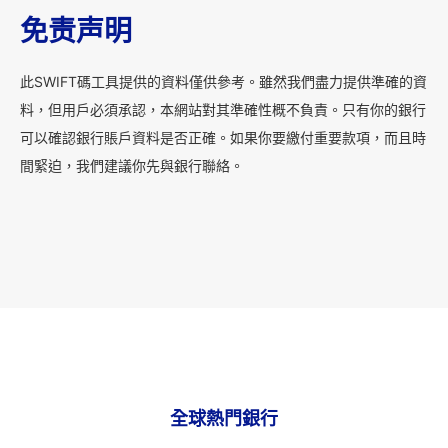
免责声明
此SWIFT碼工具提供的資料僅供參考。雖然我們盡力提供準確的資
料，但用戶必須承認，本網站對其準確性概不負責。只有你的銀行
可以確認銀行賬戶資料是否正確。如果你要繳付重要款項，而且時
間緊迫，我們建議你先與銀行聯絡。
全球熱門銀行