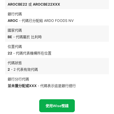
AROCBE22
或
AROCBE22XXX
銀行代碼
AROC
- 代碼已分配給 ARDO FOODS NV
國家代碼
BE
- 代碼屬於 比利時
位置代碼
22
- 代碼代表機構所在位置
代碼狀態
2
- 2 代表有效代碼
銀行分行代碼
並未獲分配或XXX
- 代碼表示這是銀行總行
使用Wise慳錢