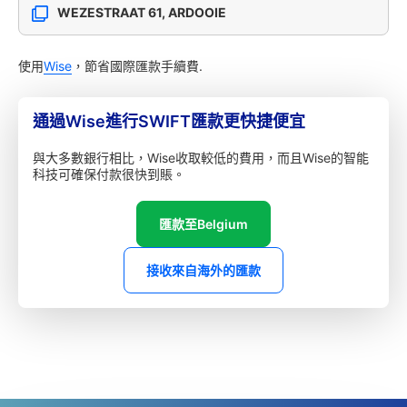
WEZESTRAAT 61, ARDOOIE
使用
Wise
，節省國際匯款手續費.
通過Wise進行SWIFT匯款更快捷便宜
與大多數銀行相比，Wise收取較低的費用，而且Wise的智能
科技可確保付款很快到賬。
匯款至Belgium
接收來自海外的匯款