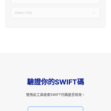
Select City
驗證你的SWIFT碼
使用此工具檢查SWIFT代碼是否有效。