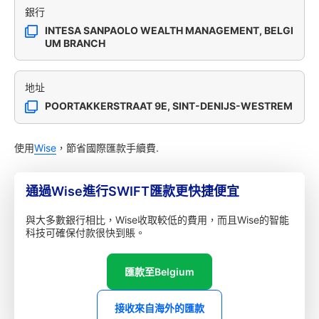
銀行
INTESA SANPAOLO WEALTH MANAGEMENT, BELGI
UM BRANCH
地址
POORTAKKERSTRAAT 9E, SINT-DENIJS-WESTREM
使用
Wise
，節省國際匯款手續費.
通過Wise進行SWIFT匯款更快捷便宜
與大多數銀行相比，Wise收取較低的費用，而且Wise的智能
科技可確保付款很快到賬。
匯款至Belgium
接收來自海外的匯款