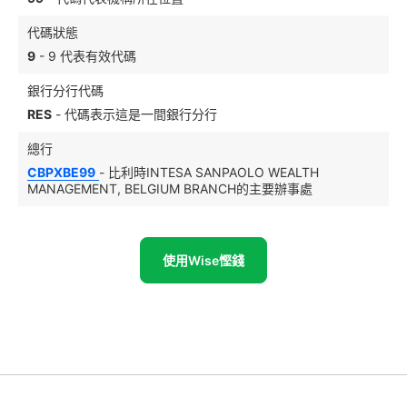
代碼狀態
9
- 9 代表有效代碼
銀行分行代碼
RES
- 代碼表示這是一間銀行分行
總行
CBPXBE99
- 比利時INTESA SANPAOLO WEALTH
MANAGEMENT, BELGIUM BRANCH的主要辦事處
使用Wise慳錢