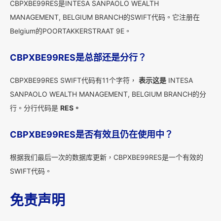
CBPXBE99RES是INTESA SANPAOLO WEALTH
MANAGEMENT, BELGIUM BRANCH的SWIFT代码。它注册在
Belgium的POORTAKKERSTRAAT 9E。
CBPXBE99RES是总部还是分行？
CBPXBE99RES SWIFT代码有11个字符，
表示这是
INTESA
SANPAOLO WEALTH MANAGEMENT, BELGIUM BRANCH的分
行。分行代码是
RES。
CBPXBE99RES是否有效且仍在使用中？
根据我们最后一次的数据库更新，CBPXBE99RES是一个有效的
SWIFT代码。
免责声明