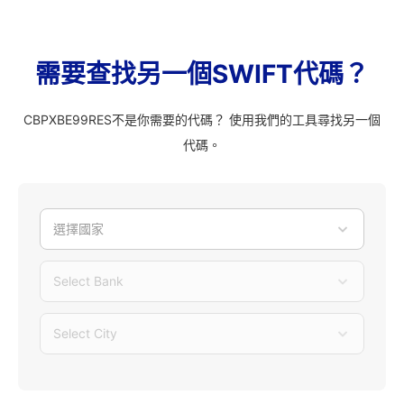
需要查找另一個SWIFT代碼？
CBPXBE99RES不是你需要的代碼？ 使用我們的工具尋找另一個
代碼。
選擇國家
Select Bank
Select City