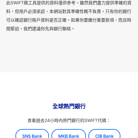
此SWIFT碼工具提供的資料僅供參考。雖然我們盡力提供準確的資
料，但用戶必須承認，本網站對其準確性概不負責。只有你的銀行
可以確認銀行賬戶資料是否正確。如果你要繳付重要款項，而且時
間緊迫，我們建議你先與銀行聯絡。
全球熱門銀行
查看過去24小時內熱門銀行的SWIFT代碼：
SNS Bank
MKB Bank
CIB Bank