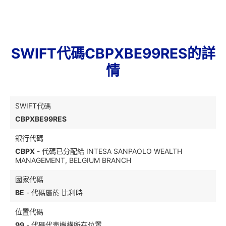
SWIFT代碼CBPXBE99RES的詳
情
SWIFT代碼
CBPXBE99RES
銀行代碼
CBPX
- 代碼已分配給 INTESA SANPAOLO WEALTH
MANAGEMENT, BELGIUM BRANCH
國家代碼
BE
- 代碼屬於 比利時
位置代碼
99
- 代碼代表機構所在位置