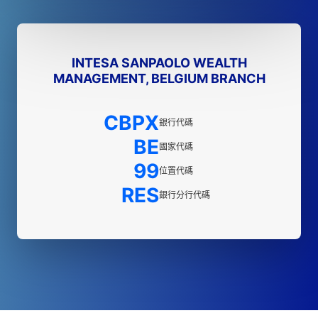
INTESA SANPAOLO WEALTH
MANAGEMENT, BELGIUM BRANCH
CBPX
銀行代碼
BE
國家代碼
99
位置代碼
RES
銀行分行代碼