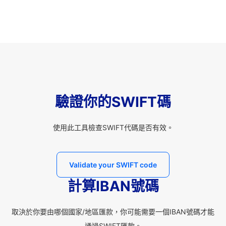
驗證你的SWIFT碼
使用此工具檢查SWIFT代碼是否有效。
Validate your SWIFT code
計算IBAN號碼
取決於你要由哪個國家/地區匯款，你可能需要一個IBAN號碼才能
通過SWIFT匯款。