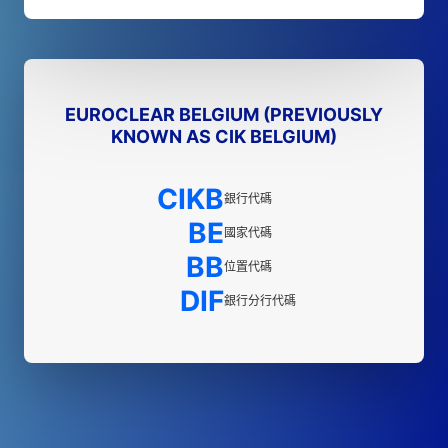
EUROCLEAR BELGIUM (PREVIOUSLY
KNOWN AS CIK BELGIUM)
CIKB
銀行代碼
BE
國家代碼
BB
位置代碼
DIF
銀行分行代碼