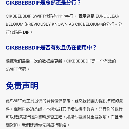
CIKBBEBBDIF是总部还是分行？
CIKBBEBBDIF SWIFT代码有11个字符，
表示这是
EUROCLEAR
BELGIUM (PREVIOUSLY KNOWN AS CIK BELGIUM)的分行。分
行代码是
DIF。
CIKBBEBBDIF是否有效且仍在使用中？
根据我们最后一次的数据库更新，CIKBBEBBDIF是一个有效的
SWIFT代码。
免责声明
此SWIFT碼工具提供的資料僅供參考。雖然我們盡力提供準確的資
料，但用戶必須承認，本網站對其準確性概不負責。只有你的銀行
可以確認銀行賬戶資料是否正確。如果你要繳付重要款項，而且時
間緊迫，我們建議你先與銀行聯絡。