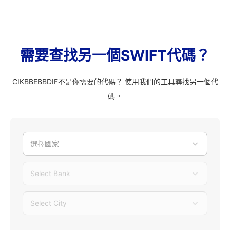
需要查找另一個SWIFT代碼？
CIKBBEBBDIF不是你需要的代碼？ 使用我們的工具尋找另一個代
碼。
選擇國家
Select Bank
Select City