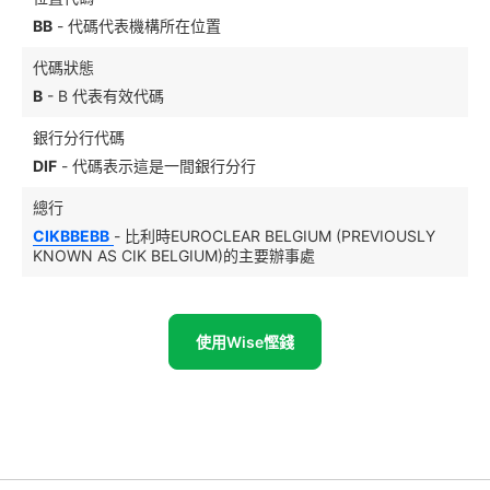
BB
- 代碼代表機構所在位置
代碼狀態
B
- B 代表有效代碼
銀行分行代碼
DIF
- 代碼表示這是一間銀行分行
總行
CIKBBEBB
- 比利時EUROCLEAR BELGIUM (PREVIOUSLY
KNOWN AS CIK BELGIUM)的主要辦事處
使用Wise慳錢