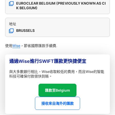
EUROCLEAR BELGIUM (PREVIOUSLY KNOWN AS CI
K BELGIUM)
地址
BRUSSELS
使用
Wise
，節省國際匯款手續費.
通過Wise進行SWIFT匯款更快捷便宜
與大多數銀行相比，Wise收取較低的費用，而且Wise的智能
科技可確保付款很快到賬。
匯款至Belgium
接收來自海外的匯款