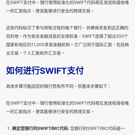
在SWIFT支付中，银行使用标准化的SWIFT代码相互发送和接收唯
一的汇款指示，使其能够进行安全的跨境交易。
这些代码标识了参与转账过程的每个银行，并确保资金到达正确的
目的地。作为安全金融消息的全球标准，SWIFT连接了超过200个
国家和地区的11,000多家金融机构。它广泛用于国际汇款，包括商
业交易、个人汇款和外汇交易。
如何进行SWIFT支付
具体步骤可能因您的银行而有所不同，但基本步骤如下：
在SWIFT支付中，银行使用标准化的SWIFT代码相互发送和接收唯
一的汇款指示，使其能够进行安全的跨境交易。
确定您银行的SWIFT/BIC代码:
您银行的SWIFT/BIC代码是一