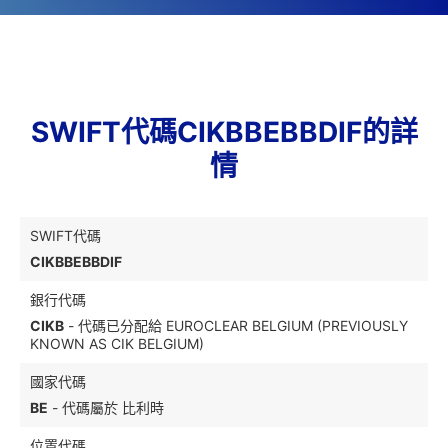
SWIFT代碼CIKBBEBBDIF的詳
情
SWIFT代碼
CIKBBEBBDIF
銀行代碼
CIKB
- 代碼已分配給 EUROCLEAR BELGIUM (PREVIOUSLY
KNOWN AS CIK BELGIUM)
國家代碼
BE
- 代碼屬於 比利時
位置代碼