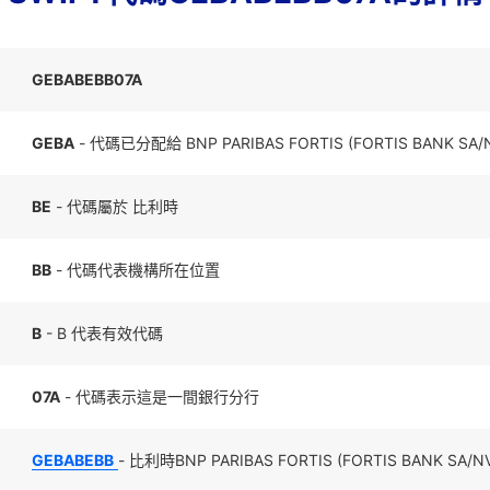
GEBABEBB07A
GEBA
- 代碼已分配給 BNP PARIBAS FORTIS (FORTIS BANK SA/
BE
- 代碼屬於 比利時
BB
- 代碼代表機構所在位置
B
- B 代表有效代碼
07A
- 代碼表示這是一間銀行分行
GEBABEBB
- 比利時BNP PARIBAS FORTIS (FORTIS BANK S