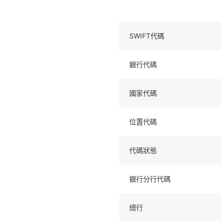
SWIFT代碼
銀行代碼
國家代碼
位置代碼
代碼狀態
銀行分行代碼
總行