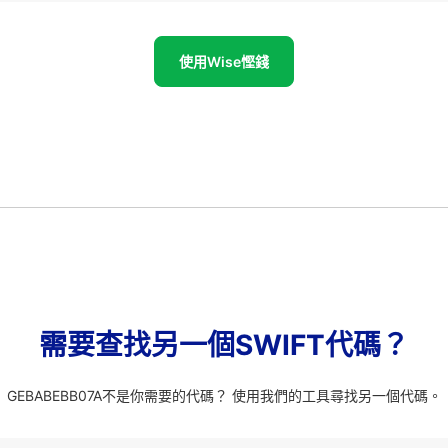
使用Wise慳錢
需要查找另一個SWIFT代碼？
GEBABEBB07A不是你需要的代碼？ 使用我們的工具尋找另一個代碼。