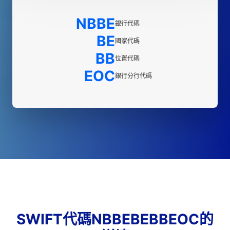
NBBE
銀行代碼
BE
國家代碼
BB
位置代碼
EOC
銀行分行代碼
SWIFT代碼NBBEBEBBEOC的