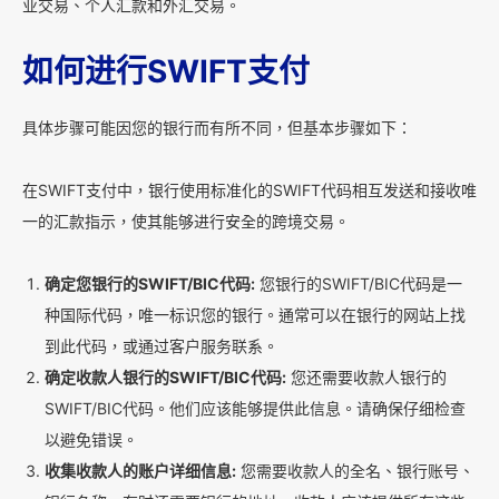
业交易、个人汇款和外汇交易。
如何进行SWIFT支付
具体步骤可能因您的银行而有所不同，但基本步骤如下：
在SWIFT支付中，银行使用标准化的SWIFT代码相互发送和接收唯
一的汇款指示，使其能够进行安全的跨境交易。
确定您银行的SWIFT/BIC代码:
您银行的SWIFT/BIC代码是一
种国际代码，唯一标识您的银行。通常可以在银行的网站上找
到此代码，或通过客户服务联系。
确定收款人银行的SWIFT/BIC代码:
您还需要收款人银行的
SWIFT/BIC代码。他们应该能够提供此信息。请确保仔细检查
以避免错误。
收集收款人的账户详细信息:
您需要收款人的全名、银行账号、