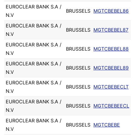
EUROCLEAR BANK S.A /
BRUSSELS
MGTCBEBEL86
N.V
EUROCLEAR BANK S.A /
BRUSSELS
MGTCBEBEL87
N.V
EUROCLEAR BANK S.A /
BRUSSELS
MGTCBEBEL88
N.V
EUROCLEAR BANK S.A /
BRUSSELS
MGTCBEBEL89
N.V
EUROCLEAR BANK S.A /
BRUSSELS
MGTCBEBECLT
N.V
EUROCLEAR BANK S.A /
BRUSSELS
MGTCBEBEECL
N.V
EUROCLEAR BANK S.A /
BRUSSELS
MGTCBEBE
N.V