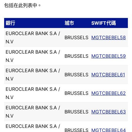
包括在此列表中。
銀行
城市
SWIFT代碼
EUROCLEAR BANK S.A /
BRUSSELS
MGTCBEBEL58
N.V
EUROCLEAR BANK S.A /
BRUSSELS
MGTCBEBEL59
N.V
EUROCLEAR BANK S.A /
BRUSSELS
MGTCBEBEL61
N.V
EUROCLEAR BANK S.A /
BRUSSELS
MGTCBEBEL62
N.V
EUROCLEAR BANK S.A /
BRUSSELS
MGTCBEBEL63
N.V
EUROCLEAR BANK S.A /
BRUSSELS
MGTCBEBEL64