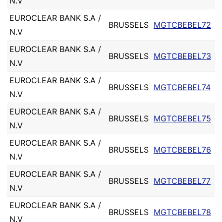
N.V
EUROCLEAR BANK S.A /
BRUSSELS
MGTCBEBEL72
N.V
EUROCLEAR BANK S.A /
BRUSSELS
MGTCBEBEL73
N.V
EUROCLEAR BANK S.A /
BRUSSELS
MGTCBEBEL74
N.V
EUROCLEAR BANK S.A /
BRUSSELS
MGTCBEBEL75
N.V
EUROCLEAR BANK S.A /
BRUSSELS
MGTCBEBEL76
N.V
EUROCLEAR BANK S.A /
BRUSSELS
MGTCBEBEL77
N.V
EUROCLEAR BANK S.A /
BRUSSELS
MGTCBEBEL78
N.V