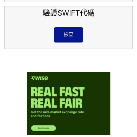
驗證SWIFT代碼
檢查