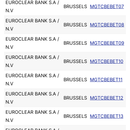
EUROCLEAR BANK S.A /
BRUSSELS
MGTCBEBET07
N.V
EUROCLEAR BANK S.A /
BRUSSELS
MGTCBEBET08
N.V
EUROCLEAR BANK S.A /
BRUSSELS
MGTCBEBET09
N.V
EUROCLEAR BANK S.A /
BRUSSELS
MGTCBEBET10
N.V
EUROCLEAR BANK S.A /
BRUSSELS
MGTCBEBET11
N.V
EUROCLEAR BANK S.A /
BRUSSELS
MGTCBEBET12
N.V
EUROCLEAR BANK S.A /
BRUSSELS
MGTCBEBET13
N.V