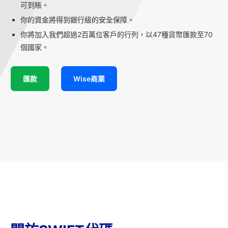
可到賬。
你的資金將得到銀行級的安全保障。
你將加入我們超過2百萬位客戶的行列，以47種貨幣匯款至70
個國家。
匯款
Wise商業