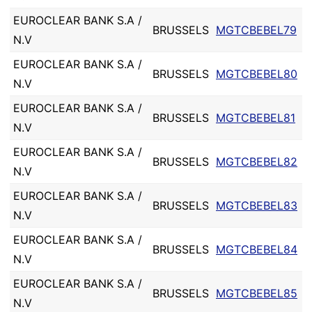
EUROCLEAR BANK S.A /
BRUSSELS
MGTCBEBEL79
N.V
EUROCLEAR BANK S.A /
BRUSSELS
MGTCBEBEL80
N.V
EUROCLEAR BANK S.A /
BRUSSELS
MGTCBEBEL81
N.V
EUROCLEAR BANK S.A /
BRUSSELS
MGTCBEBEL82
N.V
EUROCLEAR BANK S.A /
BRUSSELS
MGTCBEBEL83
N.V
EUROCLEAR BANK S.A /
BRUSSELS
MGTCBEBEL84
N.V
EUROCLEAR BANK S.A /
BRUSSELS
MGTCBEBEL85
N.V