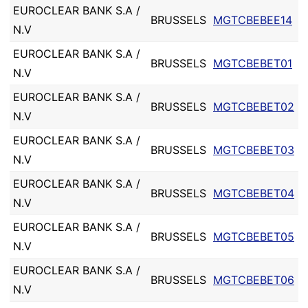
EUROCLEAR BANK S.A /
BRUSSELS
MGTCBEBEE14
N.V
EUROCLEAR BANK S.A /
BRUSSELS
MGTCBEBET01
N.V
EUROCLEAR BANK S.A /
BRUSSELS
MGTCBEBET02
N.V
EUROCLEAR BANK S.A /
BRUSSELS
MGTCBEBET03
N.V
EUROCLEAR BANK S.A /
BRUSSELS
MGTCBEBET04
N.V
EUROCLEAR BANK S.A /
BRUSSELS
MGTCBEBET05
N.V
EUROCLEAR BANK S.A /
BRUSSELS
MGTCBEBET06
N.V