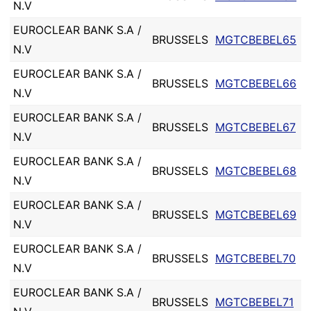
N.V
EUROCLEAR BANK S.A /
BRUSSELS
MGTCBEBEL65
N.V
EUROCLEAR BANK S.A /
BRUSSELS
MGTCBEBEL66
N.V
EUROCLEAR BANK S.A /
BRUSSELS
MGTCBEBEL67
N.V
EUROCLEAR BANK S.A /
BRUSSELS
MGTCBEBEL68
N.V
EUROCLEAR BANK S.A /
BRUSSELS
MGTCBEBEL69
N.V
EUROCLEAR BANK S.A /
BRUSSELS
MGTCBEBEL70
N.V
EUROCLEAR BANK S.A /
BRUSSELS
MGTCBEBEL71