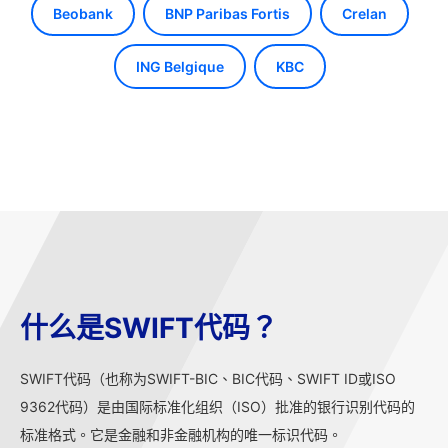
Beobank
BNP Paribas Fortis
Crelan
ING Belgique
KBC
什么是SWIFT代码？
SWIFT代码（也称为SWIFT-BIC、BIC代码、SWIFT ID或ISO
9362代码）是由国际标准化组织（ISO）批准的银行识别代码的
标准格式。它是金融和非金融机构的唯一标识代码。