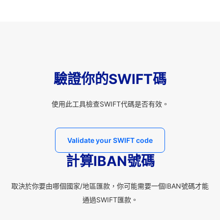
驗證你的SWIFT碼
使用此工具檢查SWIFT代碼是否有效。
Validate your SWIFT code
計算IBAN號碼
取決於你要由哪個國家/地區匯款，你可能需要一個IBAN號碼才能
通過SWIFT匯款。