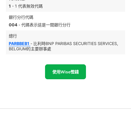
1
- 1 代表無效代碼
銀行分行代碼
004
- 代碼表示這是一間銀行分行
總行
PARBBEB1
- 比利時BNP PARIBAS SECURITIES SERVICES,
BELGIUM的主要辦事處
使用Wise慳錢