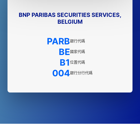
BNP PARIBAS SECURITIES SERVICES,
BELGIUM
PARB
銀行代碼
BE
國家代碼
B1
位置代碼
004
銀行分行代碼