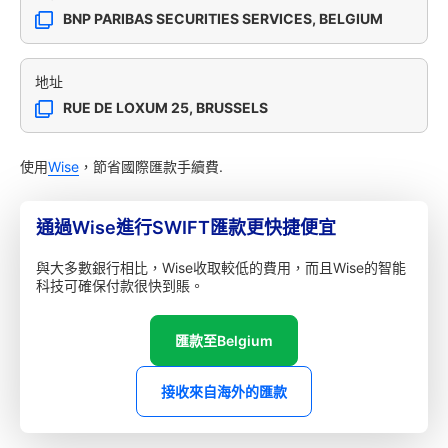
BNP PARIBAS SECURITIES SERVICES, BELGIUM
地址
RUE DE LOXUM 25, BRUSSELS
使用
Wise
，節省國際匯款手續費.
通過Wise進行SWIFT匯款更快捷便宜
與大多數銀行相比，Wise收取較低的費用，而且Wise的智能
科技可確保付款很快到賬。
匯款至Belgium
接收來自海外的匯款