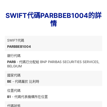
SWIFT代碼PARBBEB1004的詳
情
SWIFT代碼
PARBBEB1004
銀行代碼
PARB
- 代碼已分配給 BNP PARIBAS SECURITIES SERVICES,
BELGIUM
國家代碼
BE
- 代碼屬於 比利時
位置代碼
B1
- 代碼代表機構所在位置
代碼狀態