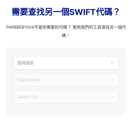
需要查找另一個SWIFT代碼？
PARBBEB1004不是你需要的代碼？ 使用我們的工具尋找另一個代
碼。
選擇國家
Select Bank
Select City