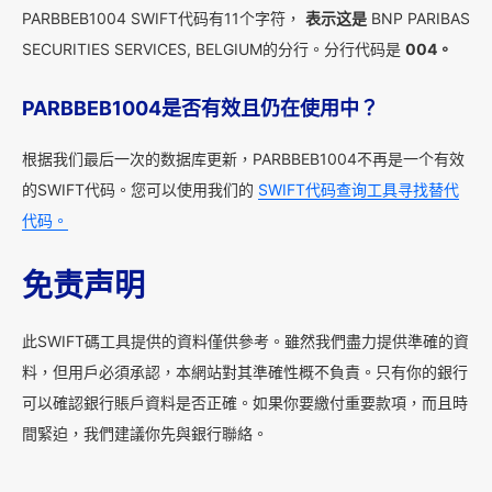
PARBBEB1004 SWIFT代码有11个字符，
表示这是
BNP PARIBAS
SECURITIES SERVICES, BELGIUM的分行。分行代码是
004。
PARBBEB1004是否有效且仍在使用中？
根据我们最后一次的数据库更新，PARBBEB1004不再是一个有效
的SWIFT代码。您可以使用我们的
SWIFT代码查询工具寻找替代
代码。
免责声明
此SWIFT碼工具提供的資料僅供參考。雖然我們盡力提供準確的資
料，但用戶必須承認，本網站對其準確性概不負責。只有你的銀行
可以確認銀行賬戶資料是否正確。如果你要繳付重要款項，而且時
間緊迫，我們建議你先與銀行聯絡。