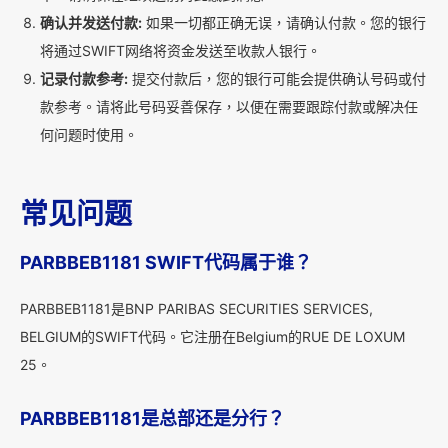
确认并发送付款:
如果一切都正确无误，请确认付款。您的银行
将通过SWIFT网络将资金发送至收款人银行。
记录付款参考:
提交付款后，您的银行可能会提供确认号码或付
款参考。请将此号码妥善保存，以便在需要跟踪付款或解决任
何问题时使用。
常见问题
PARBBEB1181 SWIFT代码属于谁？
PARBBEB1181是BNP PARIBAS SECURITIES SERVICES,
BELGIUM的SWIFT代码。它注册在Belgium的RUE DE LOXUM
25。
PARBBEB1181是总部还是分行？