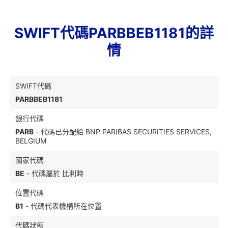
SWIFT代碼PARBBEB1181的詳
情
SWIFT代碼
PARBBEB1181
銀行代碼
PARB
- 代碼已分配給 BNP PARIBAS SECURITIES SERVICES,
BELGIUM
國家代碼
BE
- 代碼屬於 比利時
位置代碼
B1
- 代碼代表機構所在位置
代碼狀態