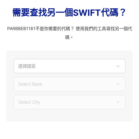
需要查找另一個SWIFT代碼？
PARBBEB1181不是你需要的代碼？ 使用我們的工具尋找另一個代
碼。
選擇國家
Select Bank
Select City