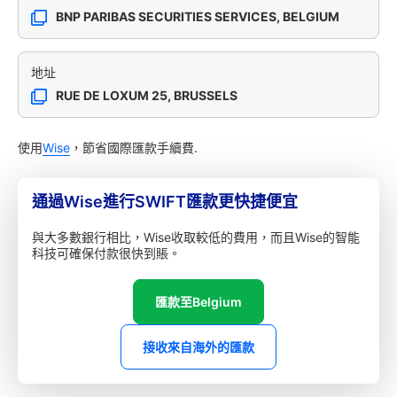
BNP PARIBAS SECURITIES SERVICES, BELGIUM
地址
RUE DE LOXUM 25, BRUSSELS
使用
Wise
，節省國際匯款手續費.
通過Wise進行SWIFT匯款更快捷便宜
與大多數銀行相比，Wise收取較低的費用，而且Wise的智能
科技可確保付款很快到賬。
匯款至Belgium
接收來自海外的匯款