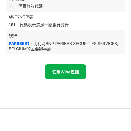
1
- 1 代表無效代碼
銀行分行代碼
181
- 代碼表示這是一間銀行分行
總行
PARBBEB1
- 比利時BNP PARIBAS SECURITIES SERVICES,
BELGIUM的主要辦事處
使用Wise慳錢