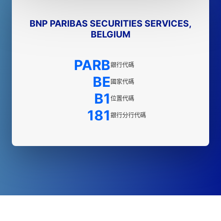
BNP PARIBAS SECURITIES SERVICES,
BELGIUM
PARB
銀行代碼
BE
國家代碼
B1
位置代碼
181
銀行分行代碼