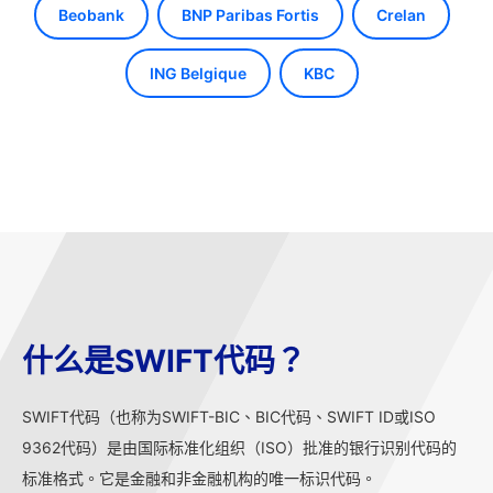
Beobank
BNP Paribas Fortis
Crelan
ING Belgique
KBC
什么是SWIFT代码？
SWIFT代码（也称为SWIFT-BIC、BIC代码、SWIFT ID或ISO
9362代码）是由国际标准化组织（ISO）批准的银行识别代码的
标准格式。它是金融和非金融机构的唯一标识代码。