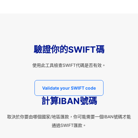
驗證你的SWIFT碼
使用此工具檢查SWIFT代碼是否有效。
Validate your SWIFT code
計算IBAN號碼
取決於你要由哪個國家/地區匯款，你可能需要一個IBAN號碼才能
通過SWIFT匯款。