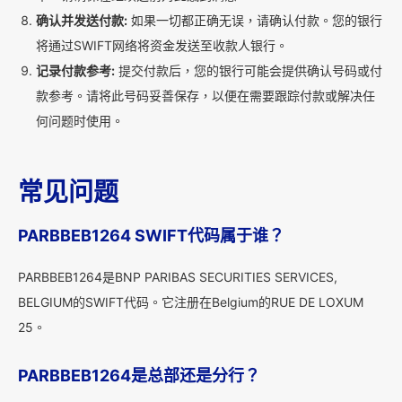
确认并发送付款:
如果一切都正确无误，请确认付款。您的银行
将通过SWIFT网络将资金发送至收款人银行。
记录付款参考:
提交付款后，您的银行可能会提供确认号码或付
款参考。请将此号码妥善保存，以便在需要跟踪付款或解决任
何问题时使用。
常见问题
PARBBEB1264 SWIFT代码属于谁？
PARBBEB1264是BNP PARIBAS SECURITIES SERVICES,
BELGIUM的SWIFT代码。它注册在Belgium的RUE DE LOXUM
25。
PARBBEB1264是总部还是分行？