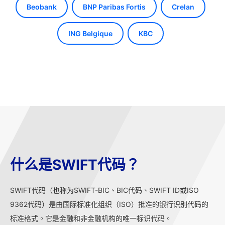
Beobank
BNP Paribas Fortis
Crelan
ING Belgique
KBC
什么是SWIFT代码？
SWIFT代码（也称为SWIFT-BIC、BIC代码、SWIFT ID或ISO
9362代码）是由国际标准化组织（ISO）批准的银行识别代码的
标准格式。它是金融和非金融机构的唯一标识代码。