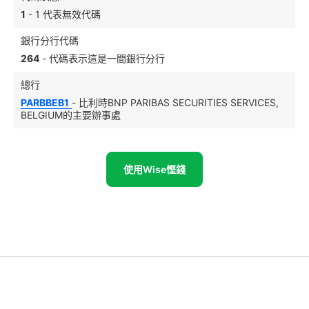
1
- 1 代表無效代碼
銀行分行代碼
264
- 代碼表示這是一間銀行分行
總行
PARBBEB1
- 比利時BNP PARIBAS SECURITIES SERVICES,
BELGIUM的主要辦事處
使用Wise慳錢