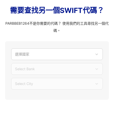
需要查找另一個SWIFT代碼？
PARBBEB1264不是你需要的代碼？ 使用我們的工具尋找另一個代
碼。
選擇國家
Select Bank
Select City