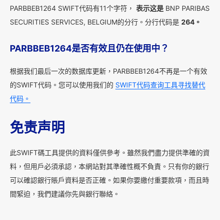
PARBBEB1264 SWIFT代码有11个字符，
表示这是
BNP PARIBAS
SECURITIES SERVICES, BELGIUM的分行。分行代码是
264。
PARBBEB1264是否有效且仍在使用中？
根据我们最后一次的数据库更新，PARBBEB1264不再是一个有效
的SWIFT代码。您可以使用我们的
SWIFT代码查询工具寻找替代
代码。
免责声明
此SWIFT碼工具提供的資料僅供參考。雖然我們盡力提供準確的資
料，但用戶必須承認，本網站對其準確性概不負責。只有你的銀行
可以確認銀行賬戶資料是否正確。如果你要繳付重要款項，而且時
間緊迫，我們建議你先與銀行聯絡。