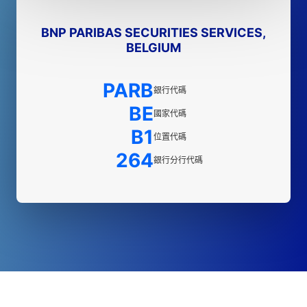
BNP PARIBAS SECURITIES SERVICES,
BELGIUM
PARB
銀行代碼
BE
國家代碼
B1
位置代碼
264
銀行分行代碼