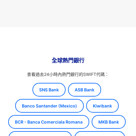
全球熱門銀行
查看過去24小時內熱門銀行的SWIFT代碼：
SNS Bank
ASB Bank
Banco Santander (Mexico)
Kiwibank
BCR - Banca Comerciala Romana
MKB Bank