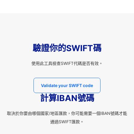
驗證你的SWIFT碼
使用此工具檢查SWIFT代碼是否有效。
Validate your SWIFT code
計算IBAN號碼
取決於你要由哪個國家/地區匯款，你可能需要一個IBAN號碼才能
通過SWIFT匯款。