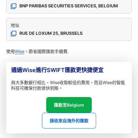
BNP PARIBAS SECURITIES SERVICES, BELGIUM
地址
RUE DE LOXUM 25, BRUSSELS
使用
Wise
，節省國際匯款手續費.
通過Wise進行SWIFT匯款更快捷便宜
與大多數銀行相比，Wise收取較低的費用，而且Wise的智能
科技可確保付款很快到賬。
匯款至Belgium
接收來自海外的匯款