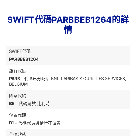
SWIFT代碼PARBBEB1264的詳
情
SWIFT代碼
PARBBEB1264
銀行代碼
PARB
- 代碼已分配給 BNP PARIBAS SECURITIES SERVICES,
BELGIUM
國家代碼
BE
- 代碼屬於 比利時
位置代碼
B1
- 代碼代表機構所在位置
代碼狀態