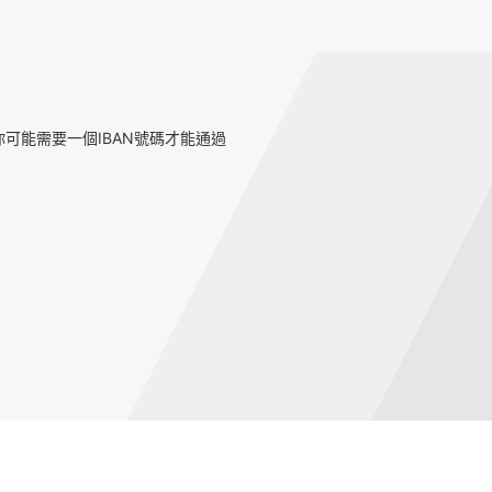
可能需要一個IBAN號碼才能通過