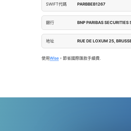
SWIFT代碼
PARBBEB1267
銀行
BNP PARIBAS SECURITIES
地址
RUE DE LOXUM 25, BRUSS
使用
Wise
，節省國際匯款手續費.