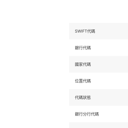
SWIFT代碼
銀行代碼
國家代碼
位置代碼
代碼狀態
銀行分行代碼