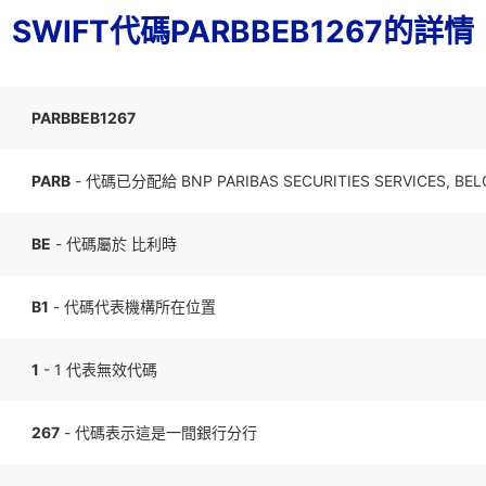
SWIFT代碼PARBBEB1267的詳情
PARBBEB1267
PARB
- 代碼已分配給 BNP PARIBAS SECURITIES SERVICES, BEL
BE
- 代碼屬於 比利時
B1
- 代碼代表機構所在位置
1
- 1 代表無效代碼
267
- 代碼表示這是一間銀行分行