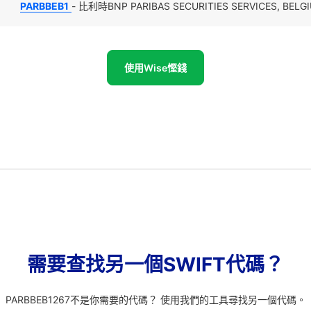
PARBBEB1
- 比利時BNP PARIBAS SECURITIES SERVICES, B
使用Wise慳錢
需要查找另一個SWIFT代碼？
PARBBEB1267不是你需要的代碼？ 使用我們的工具尋找另一個代碼。