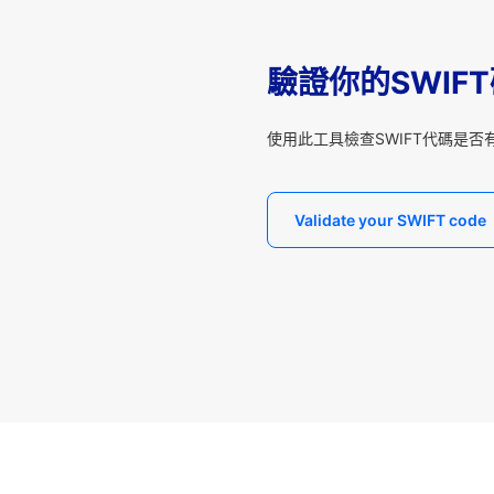
驗證你的SWIF
使用此工具檢查SWIFT代碼是否
Validate your SWIFT code