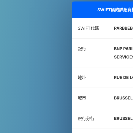
SWIFT碼的詳細資
SWIFT代碼
PARBBEB
銀行
BNP PARI
SERVICE
地址
RUE DE 
城市
BRUSSEL
銀行分行
BRUSSEL