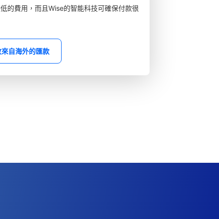
較低的費用，而且Wise的智能科技可確保付款很
收來自海外的匯款