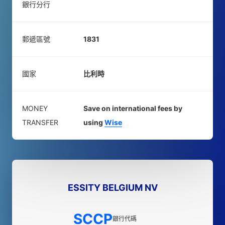
銀行分行
郵遞區號
1831
國家
比利時
MONEY
Save on international fees by
TRANSFER
using
Wise
ESSITY BELGIUM NV
SCCP
銀行代碼