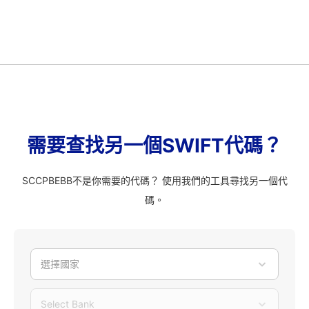
需要查找另一個SWIFT代碼？
SCCPBEBB不是你需要的代碼？ 使用我們的工具尋找另一個代
碼。
選擇國家
Select Bank