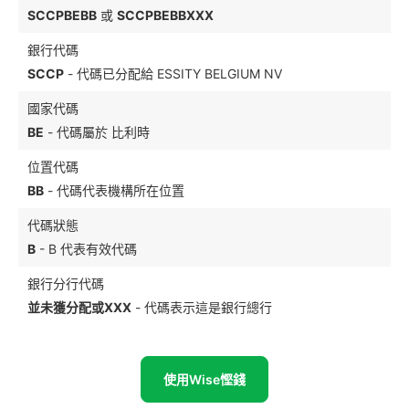
SCCPBEBB
或
SCCPBEBBXXX
銀行代碼
SCCP
- 代碼已分配給 ESSITY BELGIUM NV
國家代碼
BE
- 代碼屬於 比利時
位置代碼
BB
- 代碼代表機構所在位置
代碼狀態
B
- B 代表有效代碼
銀行分行代碼
並未獲分配或XXX
- 代碼表示這是銀行總行
使用Wise慳錢