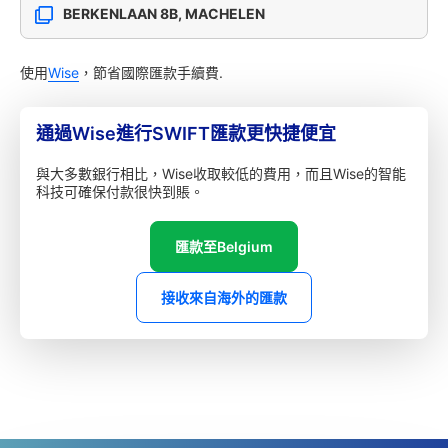
BERKENLAAN 8B, MACHELEN
使用
Wise
，節省國際匯款手續費.
通過Wise進行SWIFT匯款更快捷便宜
與大多數銀行相比，Wise收取較低的費用，而且Wise的智能
科技可確保付款很快到賬。
匯款至Belgium
接收來自海外的匯款