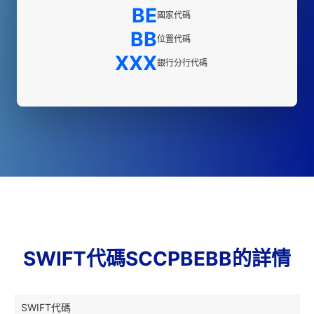
BE
國家代碼
BB
位置代碼
XXX
銀行分行代碼
SWIFT代碼SCCPBEBB的詳情
SWIFT代碼