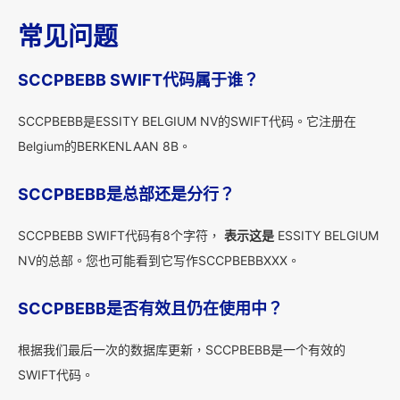
常见问题
SCCPBEBB SWIFT代码属于谁？
SCCPBEBB是ESSITY BELGIUM NV的SWIFT代码。它注册在
Belgium的BERKENLAAN 8B。
SCCPBEBB是总部还是分行？
SCCPBEBB SWIFT代码有8个字符，
表示这是
ESSITY BELGIUM
NV的总部。您也可能看到它写作SCCPBEBBXXX。
SCCPBEBB是否有效且仍在使用中？
根据我们最后一次的数据库更新，SCCPBEBB是一个有效的
SWIFT代码。