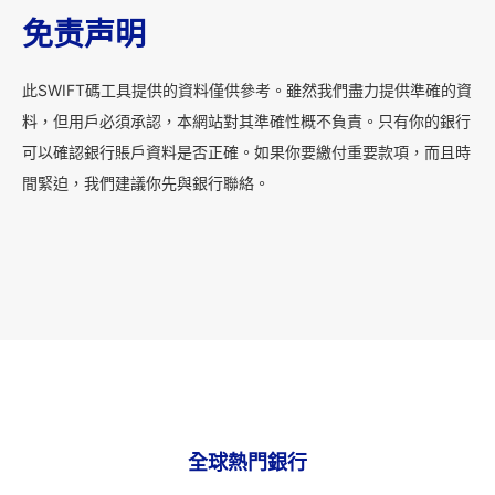
免责声明
此SWIFT碼工具提供的資料僅供參考。雖然我們盡力提供準確的資
料，但用戶必須承認，本網站對其準確性概不負責。只有你的銀行
可以確認銀行賬戶資料是否正確。如果你要繳付重要款項，而且時
間緊迫，我們建議你先與銀行聯絡。
全球熱門銀行