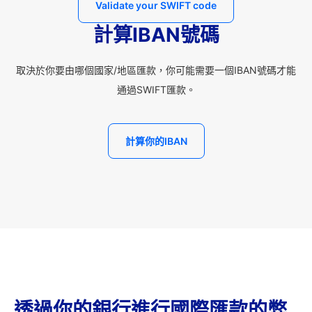
Validate your SWIFT code
計算IBAN號碼
取決於你要由哪個國家/地區匯款，你可能需要一個IBAN號碼才能
通過SWIFT匯款。
計算你的IBAN
透過你的銀行進行國際匯款的弊