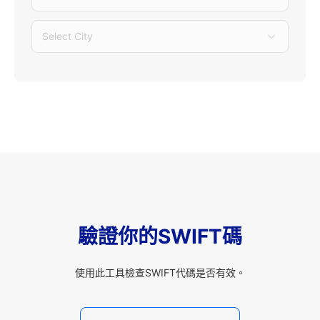
Select City
驗證你的SWIFT碼
使用此工具檢查SWIFT代碼是否有效。