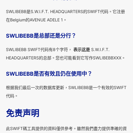
SWLIBEBB是S.W.I.F.T. HEADQUARTERS的SWIFT代码。它注册
在Belgium的AVENUE ADELE 1。
SWLIBEBB是总部还是分行？
SWLIBEBB SWIFT代码有8个字符，
表示这是
S.W.I.F.T.
HEADQUARTERS的总部。您也可能看到它写作SWLIBEBBXXX。
SWLIBEBB是否有效且仍在使用中？
根据我们最后一次的数据库更新，SWLIBEBB是一个有效的SWIFT
代码。
免责声明
此SWIFT碼工具提供的資料僅供參考。雖然我們盡力提供準確的資