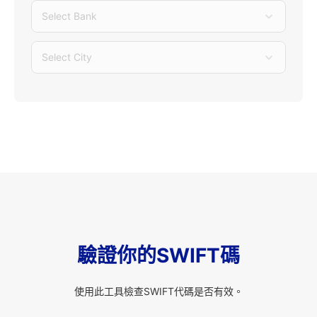
Select Bank
Select City
驗證你的SWIFT碼
使用此工具檢查SWIFT代碼是否有效。