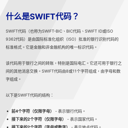
什么是SWIFT代码？
SWIFT代码（也称为SWIFT-BIC、BIC代码、SWIFT ID或ISO
9362代码）是由国际标准化组织（ISO）批准的银行识别代码的
标准格式。它是金融和非金融机构的唯一标识代码。
该代码用于银行之间的转账，特别是国际电汇。它还可用于银行之
间的其他消息交换。SWIFT代码由8或11个字符组成，由字母和数
字组成。
以下是SWIFT代码的结构：
前4个字符（仅限字母）
- 表示银行代码。
接下来的2个字符（仅限字母）
- 表示国家代码。
接下来的2个字符（字母或数字）
- 表示地点代码。