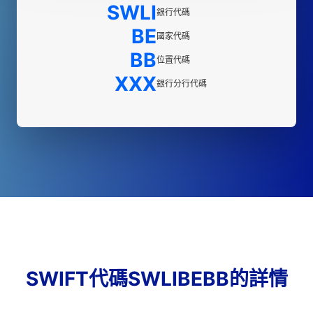
SWLI
銀行代碼
BE
國家代碼
BB
位置代碼
XXX
銀行分行代碼
SWIFT代碼SWLIBEBB的詳情