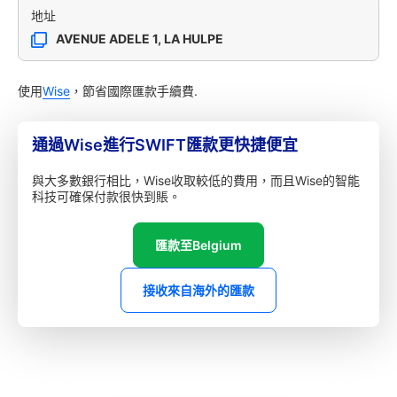
地址
AVENUE ADELE 1, LA HULPE
使用
Wise
，節省國際匯款手續費.
通過Wise進行SWIFT匯款更快捷便宜
與大多數銀行相比，Wise收取較低的費用，而且Wise的智能
科技可確保付款很快到賬。
匯款至Belgium
接收來自海外的匯款