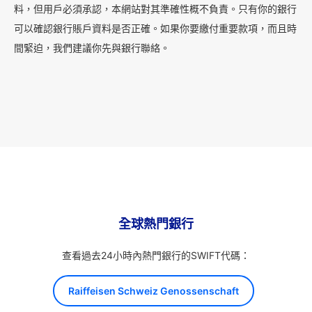
料，但用戶必須承認，本網站對其準確性概不負責。只有你的銀行
可以確認銀行賬戶資料是否正確。如果你要繳付重要款項，而且時
間緊迫，我們建議你先與銀行聯絡。
全球熱門銀行
查看過去24小時內熱門銀行的SWIFT代碼：
Raiffeisen Schweiz Genossenschaft