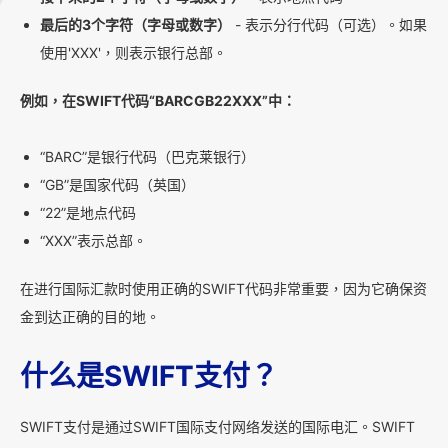
最后的3个字符（字母或数字）
- 表示分行代码（可选）。如果
使用'XXX'，则表示银行总部。
例如，在SWIFT代码“BARCGB22XXX”中：
“BARC”是银行代码（巴克莱银行）
“GB”是国家代码（英国）
“22”是地点代码
“XXX”表示总部。
在进行国际汇款时使用正确的SWIFT代码非常重要，因为它确保资
金到达正确的目的地。
什么是SWIFT支付？
SWIFT支付是通过SWIFT国际支付网络发送的国际电汇。SWIFT