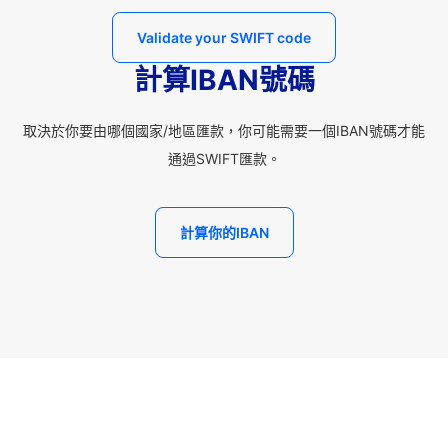
Validate your SWIFT code
計算IBAN號碼
取決於你要由哪個國家/地區匯款，你可能需要一個IBAN號碼才能
通過SWIFT匯款。
計算你的IBAN