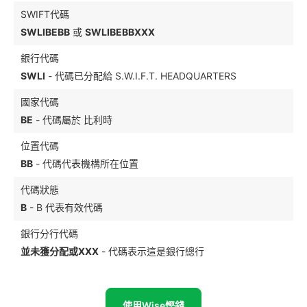
SWIFT代碼
SWLIBEBB
或
SWLIBEBBXXX
銀行代碼
SWLI
- 代碼已分配給 S.W.I.F.T. HEADQUARTERS
國家代碼
BE
- 代碼屬於 比利時
位置代碼
BB
- 代碼代表機構所在位置
代碼狀態
B
- B 代表有效代碼
銀行分行代碼
並未獲分配或XXX
- 代碼表示這是銀行總行
使用Wise慳錢