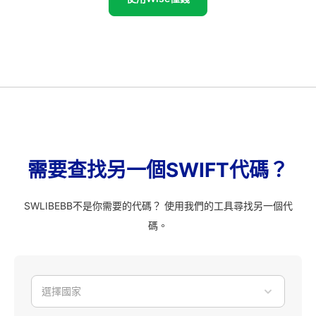
需要查找另一個SWIFT代碼？
SWLIBEBB不是你需要的代碼？ 使用我們的工具尋找另一個代
碼。
選擇國家