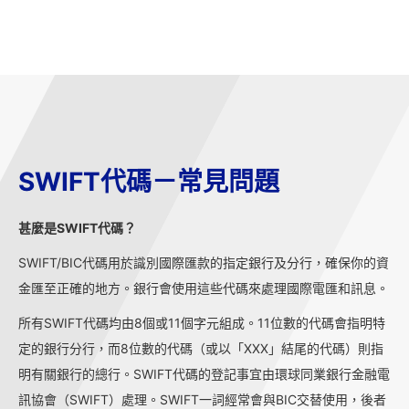
SWIFT代碼－常見問題
甚麼是SWIFT代碼？
SWIFT/BIC代碼用於識別國際匯款的指定銀行及分行，確保你的資
金匯至正確的地方。銀行會使用這些代碼來處理國際電匯和訊息。
所有SWIFT代碼均由8個或11個字元組成。11位數的代碼會指明特
定的銀行分行，而8位數的代碼（或以「XXX」結尾的代碼）則指
明有關銀行的總行。SWIFT代碼的登記事宜由環球同業銀行金融電
訊協會（SWIFT）處理。SWIFT一詞經常會與BIC交替使用，後者