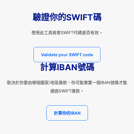
驗證你的SWIFT碼
使用此工具檢查SWIFT代碼是否有效。
Validate your SWIFT code
計算IBAN號碼
取決於你要由哪個國家/地區匯款，你可能需要一個IBAN號碼才能
通過SWIFT匯款。
計算你的IBAN