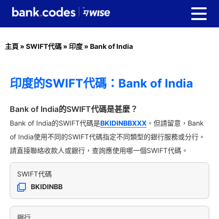
主頁
»
SWIFT代碼
»
印度
»
Bank of India
印度的SWIFT代碼：Bank of India
Bank of India的SWIFT代碼是甚麼？
Bank of India的SWIFT代碼是
BKIDINBBXXX
。但請留意，Bank
of India使用不同的SWIFT代碼指定不同類型的銀行服務或分行。
請直接聯絡收款人或銀行，查詢應使用哪一個SWIFT代碼。
SWIFT代碼
BKIDINBB
銀行