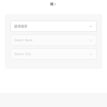
碼。
選擇國家
Select Bank
Select City