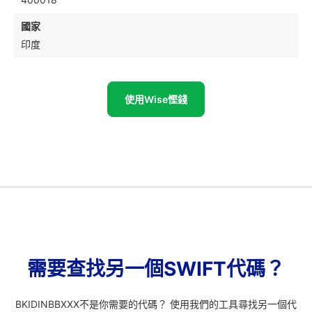
國家
印度
使用Wise慳錢
需要查找另一個SWIFT代碼？
BKIDINBBXXX不是你需要的代碼？ 使用我們的工具尋找另一個代