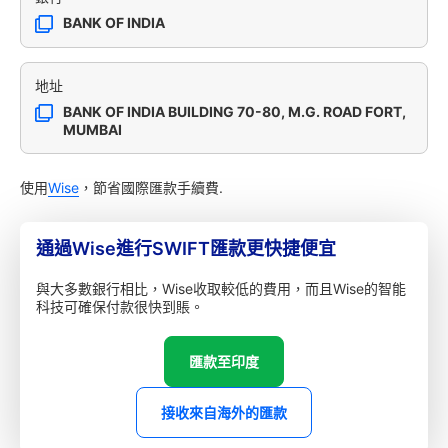
BANK OF INDIA
地址
BANK OF INDIA BUILDING 70-80, M.G. ROAD FORT,
MUMBAI
使用
Wise
，節省國際匯款手續費.
通過Wise進行SWIFT匯款更快捷便宜
與大多數銀行相比，Wise收取較低的費用，而且Wise的智能
科技可確保付款很快到賬。
匯款至印度
接收來自海外的匯款