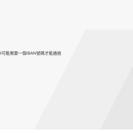
可能需要一個IBAN號碼才能通過