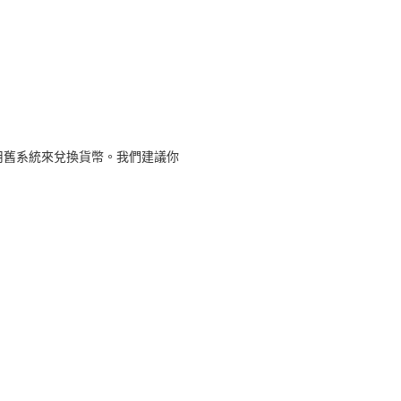
用舊系統來兌換貨幣。我們建議你