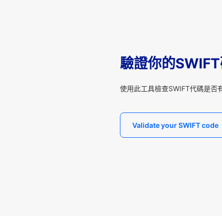
驗證你的SWIF
使用此工具檢查SWIFT代碼是否
Validate your SWIFT code