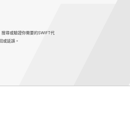
搜尋或驗證你需要的SWIFT代
退回或延誤。