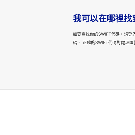
我可以在哪裡找到B
如要查找你的SWIFT代碼，請
碼。 正確的SWIFT代碼對處理