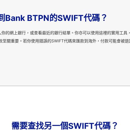
ank BTPN的SWIFT代碼？
登入你的網上銀行，或查看最近的銀行結單。你亦可以使用這裡的實用工具，
匯款至關重要。若你使用錯誤的SWIFT代碼來匯款到海外，付款可能會被
需要查找另一個SWIFT代碼？