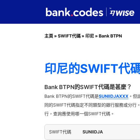
主頁
»
SWIFT代碼
»
印尼
»
Bank BTPN
印尼的SWIFT代碼：
Bank BTPN的SWIFT代碼是甚麼？
Bank BTPN的SWIFT代碼是
SUNIIDJAXXX
。但請
同的SWIFT代碼指定不同類型的銀行服務或分行
行，查詢應使用哪一個SWIFT代碼。
SWIFT代碼
SUNIIDJA