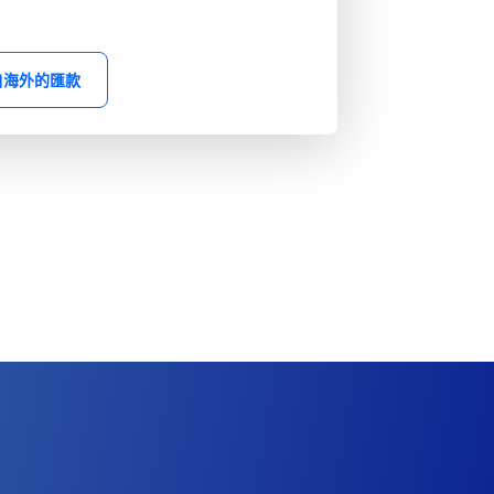
自海外的匯款