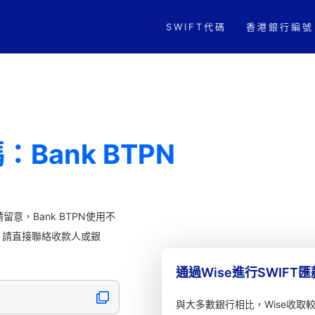
SWIFT代碼
香港銀行編號
Bank BTPN
留意，Bank BTPN使用不
。請直接聯絡收款人或銀
通過Wise進行SWIFT
與大多數銀行相比，Wise收取