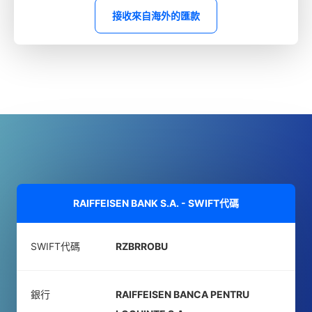
接收來自海外的匯款
RAIFFEISEN BANK S.A. - SWIFT代碼
SWIFT代碼
RZBRROBU
銀行
RAIFFEISEN BANCA PENTRU