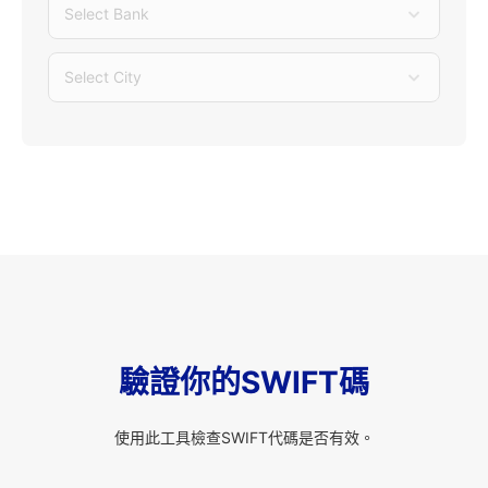
Select Bank
Select City
驗證你的SWIFT碼
使用此工具檢查SWIFT代碼是否有效。