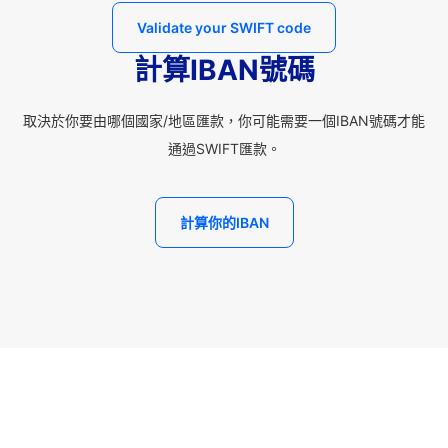
Validate your SWIFT code
計算IBAN號碼
取決於你要由哪個國家/地區匯款，你可能需要一個IBAN號碼才能
通過SWIFT匯款。
計算你的IBAN