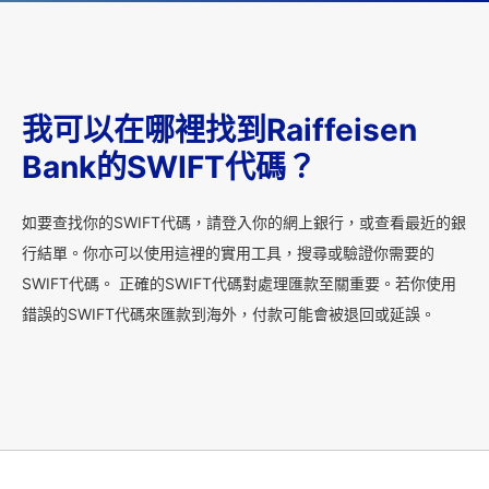
我可以在哪裡找到Raiffeisen
Bank的SWIFT代碼？
如要查找你的SWIFT代碼，請登入你的網上銀行，或查看最近的銀
行結單。你亦可以使用這裡的實用工具，搜尋或驗證你需要的
SWIFT代碼。 正確的SWIFT代碼對處理匯款至關重要。若你使用
錯誤的SWIFT代碼來匯款到海外，付款可能會被退回或延誤。