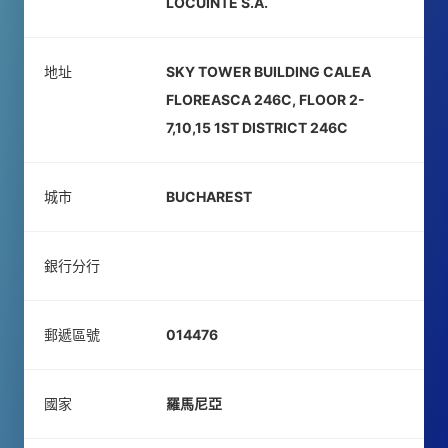
LOCUINTE S.A.
地址
SKY TOWER BUILDING CALEA
FLOREASCA 246C, FLOOR 2-
7,10,15 1ST DISTRICT 246C
城市
BUCHAREST
銀行分行
郵遞區號
014476
國家
羅馬尼亞