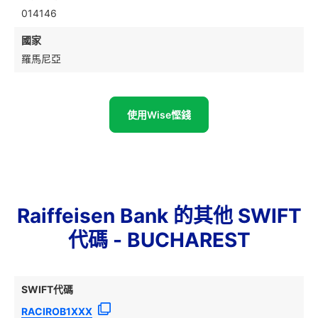
014146
國家
羅馬尼亞
使用Wise慳錢
Raiffeisen Bank 的其他 SWIFT
代碼 - BUCHAREST
SWIFT代碼
RACIROB1XXX