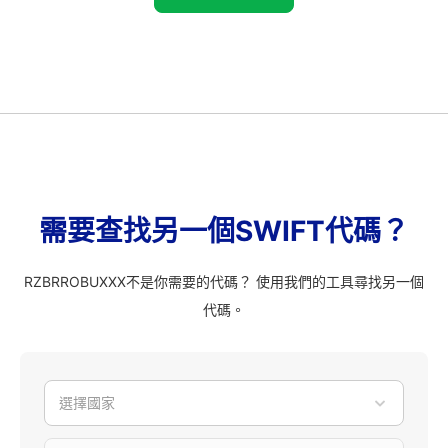
需要查找另一個SWIFT代碼？
RZBRROBUXXX不是你需要的代碼？ 使用我們的工具尋找另一個
代碼。
選擇國家