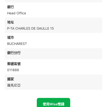
銀行
Head Office
地址
P-TA CHARLES DE GAULLE 15
城市
BUCHAREST
銀行分行
郵遞區號
011886
國家
羅馬尼亞
使用Wise慳錢