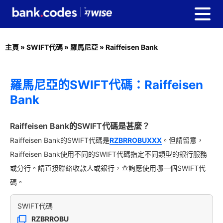
主頁
»
SWIFT代碼
»
羅馬尼亞
»
Raiffeisen Bank
羅馬尼亞的SWIFT代碼：Raiffeisen
Bank
Raiffeisen Bank的SWIFT代碼是甚麼？
Raiffeisen Bank的SWIFT代碼是
RZBRROBUXXX
。但請留意，
Raiffeisen Bank使用不同的SWIFT代碼指定不同類型的銀行服務
或分行。請直接聯絡收款人或銀行，查詢應使用哪一個SWIFT代
碼。
SWIFT代碼
RZBRROBU