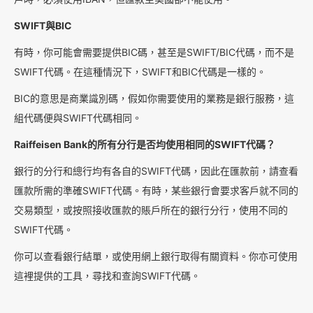
SWIFT與BIC
有時，你可能會需要提供BIC碼，甚至是SWIFT/BIC代碼，而不是
SWIFT代碼。在這種情況下，SWIFT和BIC代碼是一樣的。
BIC的意思是商業識別碼，假如你需要使用的業務是銀行服務，這
組代碼便與SWIFT代碼相同。
Raiffeisen Bank的所有分行是否均使用相同的SWIFT代碼？
銀行的分行和總行均有各自的SWIFT代碼，因此在匯款前，請查看
匯款所需的準確SWIFT代碼。有時，某些銀行會要求客戶就不同的
交易類型，或按照接收匯款的賬戶所在的銀行分行，使用不同的
SWIFT代碼。
你可以查看銀行結單，或使用網上銀行取得有關資料。你亦可使用
這裡提供的工具，尋找和查詢SWIFT代碼。