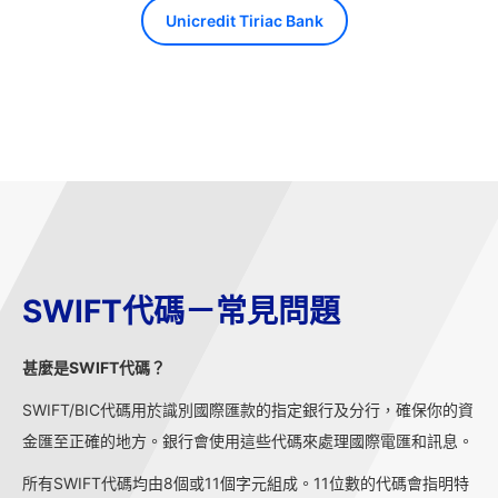
Unicredit Tiriac Bank
SWIFT代碼－常見問題
甚麼是SWIFT代碼？
SWIFT/BIC代碼用於識別國際匯款的指定銀行及分行，確保你的資
金匯至正確的地方。銀行會使用這些代碼來處理國際電匯和訊息。
所有SWIFT代碼均由8個或11個字元組成。11位數的代碼會指明特