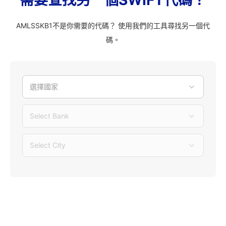
需要查找另一個SWIFT代碼？
AMLSSKB1不是你需要的代碼？ 使用我們的工具尋找另一個代
碼。
選擇國家
Select Bank
Select City