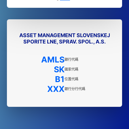
ASSET MANAGEMENT SLOVENSKEJ
SPORITE LNE, SPRAV. SPOL., A.S.
AMLS
銀行代碼
SK
國家代碼
B1
位置代碼
XXX
銀行分行代碼