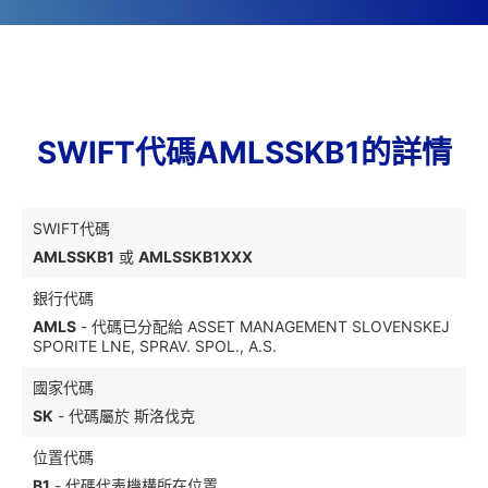
SWIFT代碼AMLSSKB1的詳情
SWIFT代碼
AMLSSKB1
或
AMLSSKB1XXX
銀行代碼
AMLS
- 代碼已分配給 ASSET MANAGEMENT SLOVENSKEJ
SPORITE LNE, SPRAV. SPOL., A.S.
國家代碼
SK
- 代碼屬於 斯洛伐克
位置代碼
B1
- 代碼代表機構所在位置