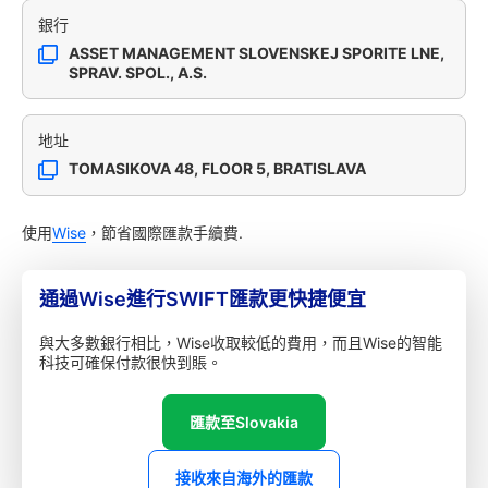
銀行
ASSET MANAGEMENT SLOVENSKEJ SPORITE LNE,
SPRAV. SPOL., A.S.
地址
TOMASIKOVA 48, FLOOR 5, BRATISLAVA
使用
Wise
，節省國際匯款手續費.
通過Wise進行SWIFT匯款更快捷便宜
與大多數銀行相比，Wise收取較低的費用，而且Wise的智能
科技可確保付款很快到賬。
匯款至Slovakia
接收來自海外的匯款