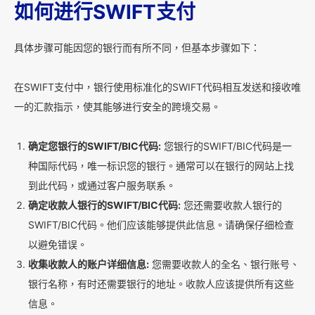
如何进行SWIFT支付
具体步骤可能因您的银行而有所不同，但基本步骤如下：
在SWIFT支付中，银行使用标准化的SWIFT代码相互发送和接收唯
一的汇款指示，使其能够进行安全的跨境交易。
确定您银行的SWIFT/BIC代码:
您银行的SWIFT/BIC代码是一
种国际代码，唯一标识您的银行。通常可以在银行的网站上找
到此代码，或通过客户服务联系。
确定收款人银行的SWIFT/BIC代码:
您还需要收款人银行的
SWIFT/BIC代码。他们应该能够提供此信息。请确保仔细检查
以避免错误。
收集收款人的账户详细信息:
您需要收款人的全名、银行账号、
银行名称，有时还需要银行的地址。收款人应该提供所有这些
信息。