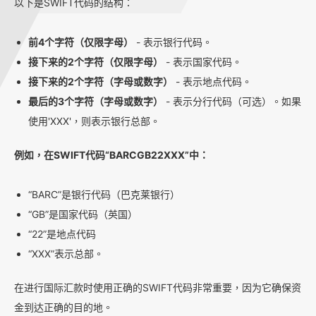
以下是SWIFT代码的结构：
前4个字符（仅限字母）
- 表示银行代码。
接下来的2个字符（仅限字母）
- 表示国家代码。
接下来的2个字符（字母或数字）
- 表示地点代码。
最后的3个字符（字母或数字）
- 表示分行代码（可选）。如果
使用'XXX'，则表示银行总部。
例如，在SWIFT代码“BARCGB22XXX”中：
“BARC”是银行代码（巴克莱银行）
“GB”是国家代码（英国）
“22”是地点代码
“XXX”表示总部。
在进行国际汇款时使用正确的SWIFT代码非常重要，因为它确保资
金到达正确的目的地。