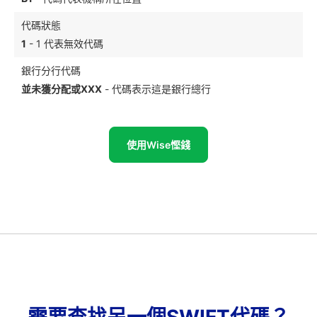
代碼狀態
1
- 1 代表無效代碼
銀行分行代碼
並未獲分配或XXX
- 代碼表示這是銀行總行
使用Wise慳錢