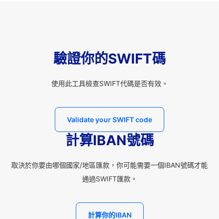
驗證你的SWIFT碼
使用此工具檢查SWIFT代碼是否有效。
Validate your SWIFT code
計算IBAN號碼
取決於你要由哪個國家/地區匯款，你可能需要一個IBAN號碼才能
通過SWIFT匯款。
計算你的IBAN