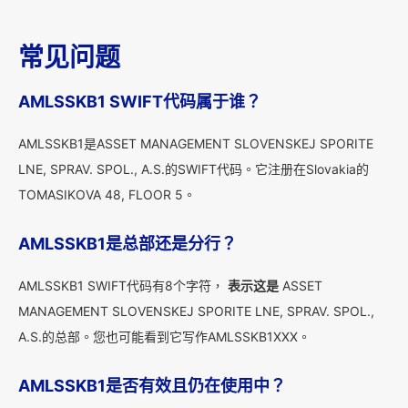
常见问题
AMLSSKB1 SWIFT代码属于谁？
AMLSSKB1是ASSET MANAGEMENT SLOVENSKEJ SPORITE
LNE, SPRAV. SPOL., A.S.的SWIFT代码。它注册在Slovakia的
TOMASIKOVA 48, FLOOR 5。
AMLSSKB1是总部还是分行？
AMLSSKB1 SWIFT代码有8个字符，
表示这是
ASSET
MANAGEMENT SLOVENSKEJ SPORITE LNE, SPRAV. SPOL.,
A.S.的总部。您也可能看到它写作AMLSSKB1XXX。
AMLSSKB1是否有效且仍在使用中？