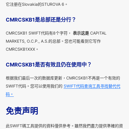
它注册在Slovakia的STUROVA 6。
CMRCSKB1是总部还是分行？
CMRCSKB1 SWIFT代码有8个字符，
表示这是
CAPITAL
MARKETS, O.C.P., A.S.的总部。您也可能看到它写作
CMRCSKB1XXX。
CMRCSKB1是否有效且仍在使用中？
根据我们最后一次的数据库更新，CMRCSKB1不再是一个有效的
SWIFT代码。您可以使用我们的
SWIFT代码查询工具寻找替代代
码。
免责声明
此SWIFT碼工具提供的資料僅供參考。雖然我們盡力提供準確的資