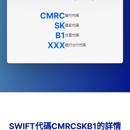
CMRC
銀行代碼
SK
國家代碼
B1
位置代碼
XXX
銀行分行代碼
SWIFT代碼CMRCSKB1的詳情