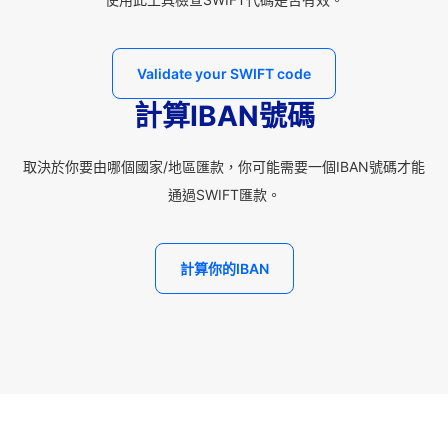
Validate your SWIFT code
計算IBAN號碼
取決於你要由哪個國家/地區匯款，你可能需要一個IBAN號碼才能
通過SWIFT匯款。
計算你的IBAN