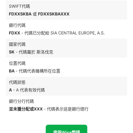
SWIFT代碼
FDXXSKBA
或
FDXXSKBAXXX
銀行代碼
FDXX
- 代碼已分配給 SIA CENTRAL EUROPE, A.S.
國家代碼
SK
- 代碼屬於 斯洛伐克
位置代碼
BA
- 代碼代表機構所在位置
代碼狀態
A
- A 代表有效代碼
銀行分行代碼
並未獲分配或XXX
- 代碼表示這是銀行總行
使用Wise慳錢