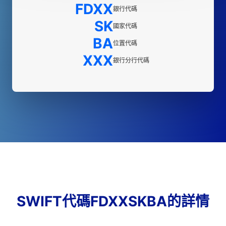
FDXX
銀行代碼
SK
國家代碼
BA
位置代碼
XXX
銀行分行代碼
SWIFT代碼FDXXSKBA的詳情