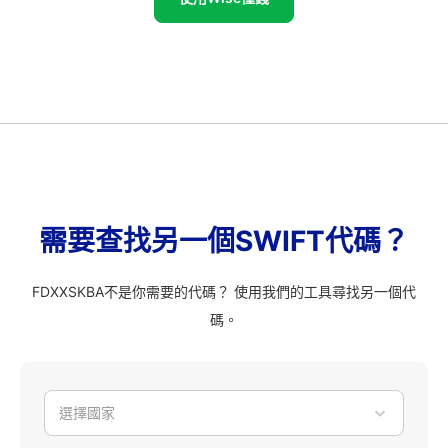
需要查找另一個SWIFT代碼？
FDXXSKBA不是你需要的代碼？ 使用我們的工具尋找另一個代
碼。
選擇國家