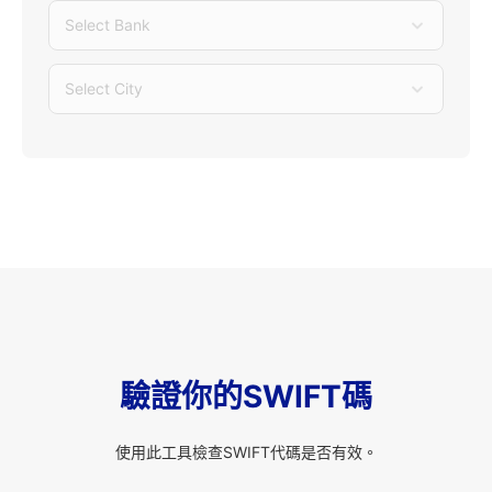
Select Bank
Select City
驗證你的SWIFT碼
使用此工具檢查SWIFT代碼是否有效。