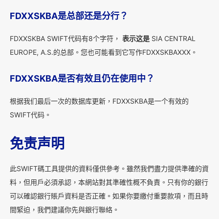
FDXXSKBA是总部还是分行？
FDXXSKBA SWIFT代码有8个字符，
表示这是
SIA CENTRAL
EUROPE, A.S.的总部。您也可能看到它写作FDXXSKBAXXX。
FDXXSKBA是否有效且仍在使用中？
根据我们最后一次的数据库更新，FDXXSKBA是一个有效的
SWIFT代码。
免责声明
此SWIFT碼工具提供的資料僅供參考。雖然我們盡力提供準確的資
料，但用戶必須承認，本網站對其準確性概不負責。只有你的銀行
可以確認銀行賬戶資料是否正確。如果你要繳付重要款項，而且時
間緊迫，我們建議你先與銀行聯絡。