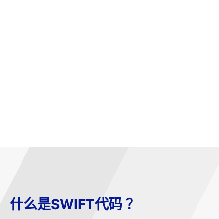
什么是SWIFT代码？