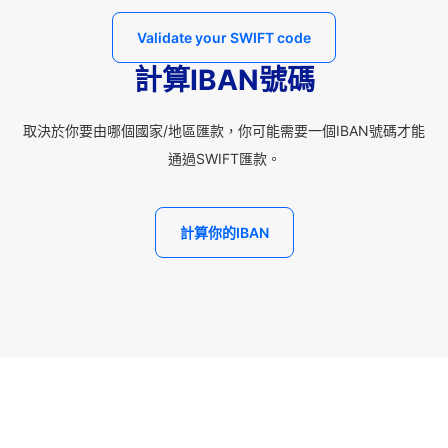
Validate your SWIFT code
計算IBAN號碼
取決於你要由哪個國家/地區匯款，你可能需要一個IBAN號碼才能
通過SWIFT匯款。
計算你的IBAN