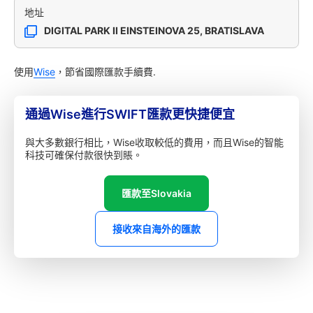
地址
DIGITAL PARK II EINSTEINOVA 25, BRATISLAVA
使用
Wise
，節省國際匯款手續費.
通過Wise進行SWIFT匯款更快捷便宜
與大多數銀行相比，Wise收取較低的費用，而且Wise的智能
科技可確保付款很快到賬。
匯款至Slovakia
接收來自海外的匯款