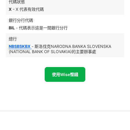
代碼狀態
X
- X 代表有效代碼
銀行分行代碼
BIL
- 代碼表示這是一間銀行分行
總行
NBSBSKBX
- 斯洛伐克NARODNA BANKA SLOVENSKA
(NATIONAL BANK OF SLOVAKIA)的主要辦事處
使用Wise慳錢