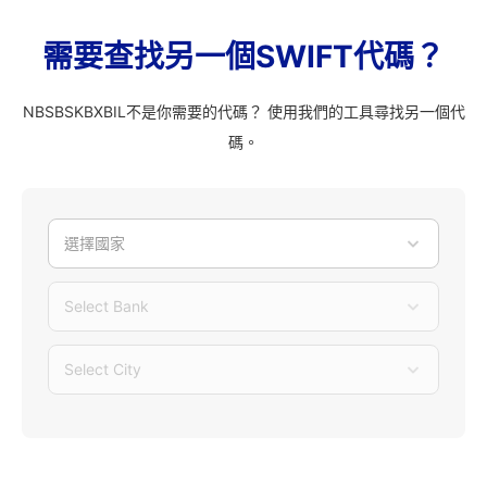
需要查找另一個SWIFT代碼？
NBSBSKBXBIL不是你需要的代碼？ 使用我們的工具尋找另一個代
碼。
選擇國家
Select Bank
Select City