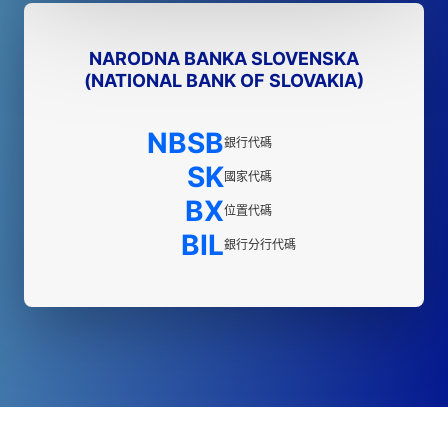
NARODNA BANKA SLOVENSKA
(NATIONAL BANK OF SLOVAKIA)
NBSB
銀行代碼
SK
國家代碼
BX
位置代碼
BIL
銀行分行代碼