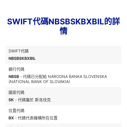
SWIFT代碼NBSBSKBXBIL的詳
情
SWIFT代碼
NBSBSKBXBIL
銀行代碼
NBSB
- 代碼已分配給 NARODNA BANKA SLOVENSKA
(NATIONAL BANK OF SLOVAKIA)
國家代碼
SK
- 代碼屬於 斯洛伐克
位置代碼
BX
- 代碼代表機構所在位置