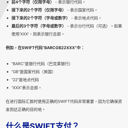
前4个字符（仅限字母）
- 表示银行代码。
接下来的2个字符（仅限字母）
- 表示国家代码。
接下来的2个字符（字母或数字）
- 表示地点代码。
最后的3个字符（字母或数字）
- 表示分行代码（可选）。如果
使用'XXX'，则表示银行总部。
例如，在SWIFT代码“BARCGB22XXX”中：
“BARC”是银行代码（巴克莱银行）
“GB”是国家代码（英国）
“22”是地点代码
“XXX”表示总部。
在进行国际汇款时使用正确的SWIFT代码非常重要，因为它确保资
金到达正确的目的地。
什么是SWIFT支付？