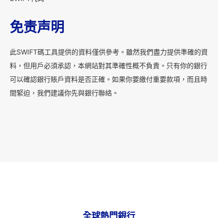
免责声明
此SWIFT碼工具提供的資料僅供參考。雖然我們盡力提供準確的資
料，但用戶必須承認，本網站對其準確性概不負責。只有你的銀行
可以確認銀行賬戶資料是否正確。如果你要繳付重要款項，而且時
間緊迫，我們建議你先與銀行聯絡。
全球熱門銀行