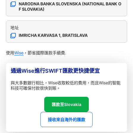
NARODNA BANKA SLOVENSKA (NATIONAL BANK O
F SLOVAKIA)
地址
IMRICHA KARVASA 1, BRATISLAVA
使用
Wise
，節省國際匯款手續費.
通過Wise進行SWIFT匯款更快捷便宜
與大多數銀行相比，Wise收取較低的費用，而且Wise的智能
科技可確保付款很快到賬。
匯款至Slovakia
接收來自海外的匯款