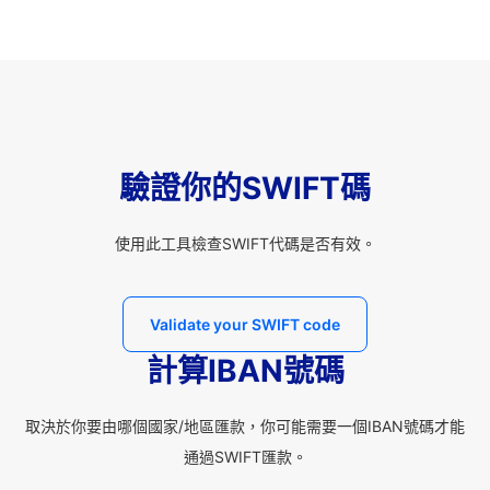
驗證你的SWIFT碼
使用此工具檢查SWIFT代碼是否有效。
Validate your SWIFT code
計算IBAN號碼
取決於你要由哪個國家/地區匯款，你可能需要一個IBAN號碼才能
通過SWIFT匯款。