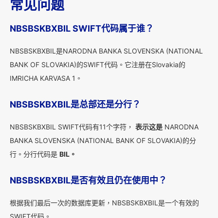
常见问题
NBSBSKBXBIL SWIFT代码属于谁？
NBSBSKBXBIL是NARODNA BANKA SLOVENSKA (NATIONAL
BANK OF SLOVAKIA)的SWIFT代码。它注册在Slovakia的
IMRICHA KARVASA 1。
NBSBSKBXBIL是总部还是分行？
NBSBSKBXBIL SWIFT代码有11个字符，
表示这是
NARODNA
BANKA SLOVENSKA (NATIONAL BANK OF SLOVAKIA)的分
行。分行代码是
BIL。
NBSBSKBXBIL是否有效且仍在使用中？
根据我们最后一次的数据库更新，NBSBSKBXBIL是一个有效的
SWIFT代码。