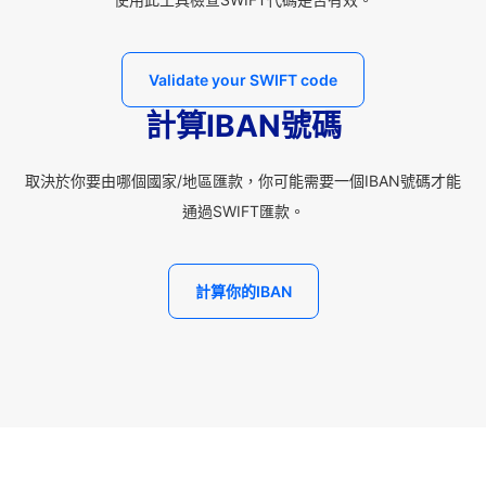
Validate your SWIFT code
計算IBAN號碼
取決於你要由哪個國家/地區匯款，你可能需要一個IBAN號碼才能
通過SWIFT匯款。
計算你的IBAN