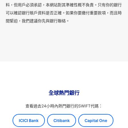
料，但用戶必須承認，本網站對其準確性概不負責。只有你的銀行
可以確認銀行賬戶資料是否正確。如果你要繳付重要款項，而且時
間緊迫，我們建議你先與銀行聯絡。
全球熱門銀行
查看過去24小時內熱門銀行的SWIFT代碼：
ICICI Bank
Citibank
Capital One