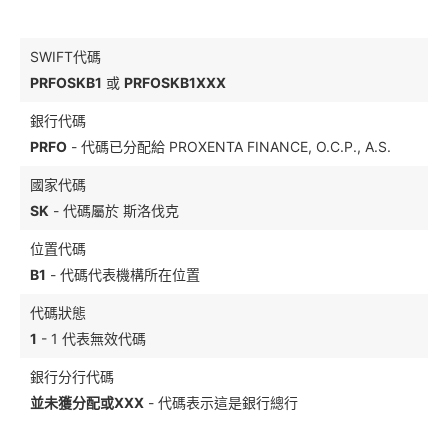
SWIFT代碼
PRFOSKB1
或
PRFOSKB1XXX
銀行代碼
PRFO
- 代碼已分配給 PROXENTA FINANCE, O.C.P., A.S.
國家代碼
SK
- 代碼屬於 斯洛伐克
位置代碼
B1
- 代碼代表機構所在位置
代碼狀態
1
- 1 代表無效代碼
銀行分行代碼
並未獲分配或XXX
- 代碼表示這是銀行總行