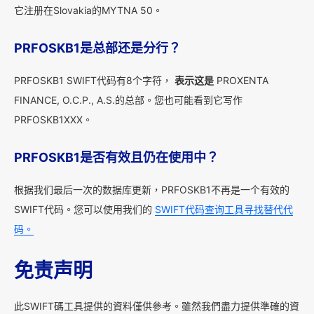
它注册在Slovakia的MYTNA 50。
PRFOSKB1是总部还是分行？
PRFOSKB1 SWIFT代码有8个字符，
表示这是
PROXENTA
FINANCE, O.C.P., A.S.的总部。您也可能看到它写作
PRFOSKB1XXX。
PRFOSKB1是否有效且仍在使用中？
根据我们最后一次的数据库更新，PRFOSKB1不再是一个有效的
SWIFT代码。您可以使用我们的
SWIFT代码查询工具寻找替代代
码。
免责声明
此SWIFT碼工具提供的資料僅供參考。雖然我們盡力提供準確的資