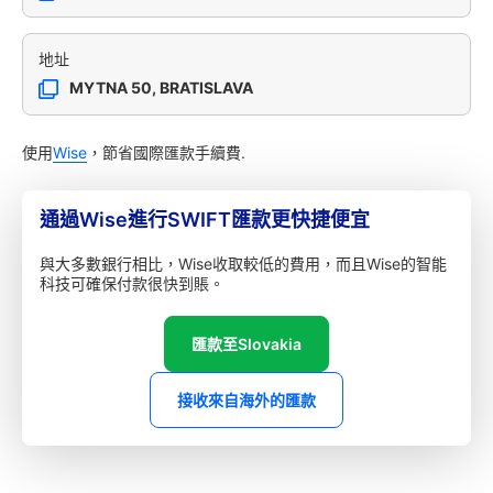
地址
MYTNA 50, BRATISLAVA
使用
Wise
，節省國際匯款手續費.
通過Wise進行SWIFT匯款更快捷便宜
與大多數銀行相比，Wise收取較低的費用，而且Wise的智能
科技可確保付款很快到賬。
匯款至Slovakia
接收來自海外的匯款