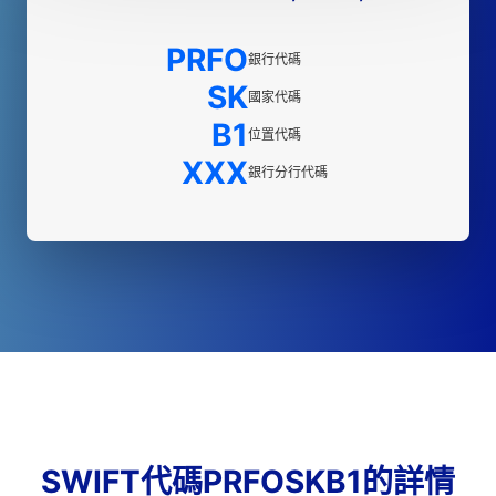
PRFO
銀行代碼
SK
國家代碼
B1
位置代碼
XXX
銀行分行代碼
SWIFT代碼PRFOSKB1的詳情