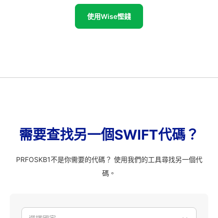
使用Wise慳錢
需要查找另一個SWIFT代碼？
PRFOSKB1不是你需要的代碼？ 使用我們的工具尋找另一個代
碼。