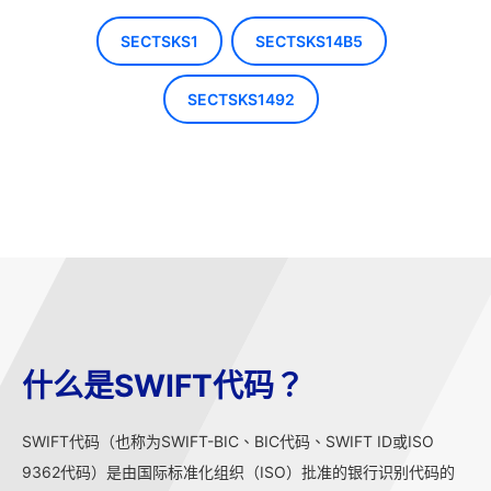
SECTSKS1
SECTSKS14B5
SECTSKS1492
什么是SWIFT代码？
SWIFT代码（也称为SWIFT-BIC、BIC代码、SWIFT ID或ISO
9362代码）是由国际标准化组织（ISO）批准的银行识别代码的