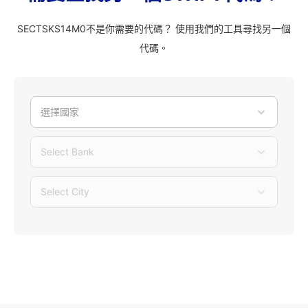
SECTSKS14M0不是你需要的代碼？ 使用我們的工具尋找另一個
代碼。
選擇國家
Select Bank
Select City