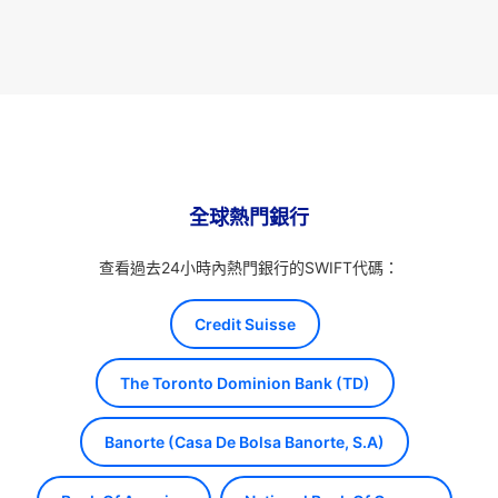
全球熱門銀行
查看過去24小時內熱門銀行的SWIFT代碼：
Credit Suisse
The Toronto Dominion Bank (TD)
Banorte (Casa De Bolsa Banorte, S.A)