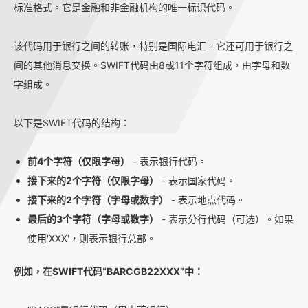
标准格式。它是金融和非金融机构的唯一标识代码。
该代码用于银行之间的转账，特别是国际电汇。它还可用于银行之
间的其他消息交换。SWIFT代码由8或11个字符组成，由字母和数
字组成。
以下是SWIFT代码的结构：
前4个字符（仅限字母）
- 表示银行代码。
接下来的2个字符（仅限字母）
- 表示国家代码。
接下来的2个字符（字母或数字）
- 表示地点代码。
最后的3个字符（字母或数字）
- 表示分行代码（可选）。如果
使用'XXX'，则表示银行总部。
例如，在SWIFT代码“BARCGB22XXX”中：