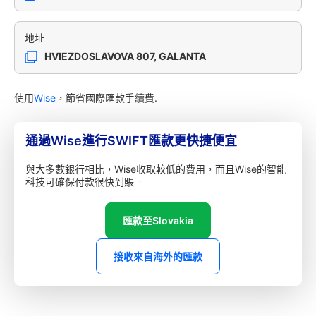
地址
HVIEZDOSLAVOVA 807, GALANTA
使用
Wise
，節省國際匯款手續費.
通過Wise進行SWIFT匯款更快捷便宜
與大多數銀行相比，Wise收取較低的費用，而且Wise的智能
科技可確保付款很快到賬。
匯款至Slovakia
接收來自海外的匯款