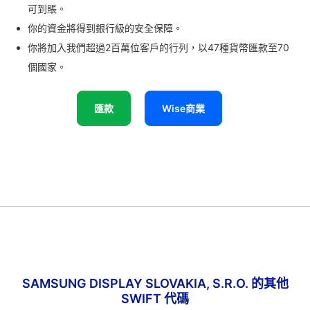
可到賬。
你的資金將得到銀行級的安全保障。
你將加入我們超過2百萬位客戶的行列，以47種貨幣匯款至70
個國家。
匯款
Wise商業
SAMSUNG DISPLAY SLOVAKIA, S.R.O. 的其他
SWIFT 代碼