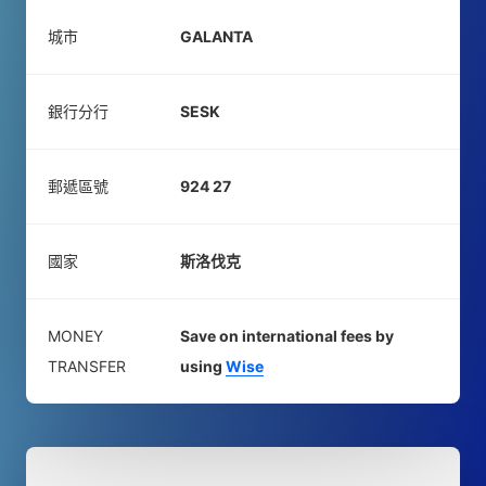
城市
GALANTA
銀行分行
SESK
郵遞區號
924 27
國家
斯洛伐克
MONEY
Save on international fees by
TRANSFER
using
Wise