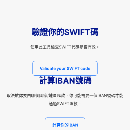
驗證你的SWIFT碼
使用此工具檢查SWIFT代碼是否有效。
Validate your SWIFT code
計算IBAN號碼
取決於你要由哪個國家/地區匯款，你可能需要一個IBAN號碼才能
通過SWIFT匯款。
計算你的IBAN