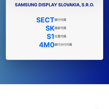
SAMSUNG DISPLAY SLOVAKIA, S.R.O.
SECT
銀行代碼
SK
國家代碼
S1
位置代碼
4M0
銀行分行代碼