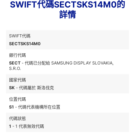
SWIFT代碼SECTSKS14M0的
詳情
SWIFT代碼
SECTSKS14M0
銀行代碼
SECT
- 代碼已分配給 SAMSUNG DISPLAY SLOVAKIA,
S.R.O.
國家代碼
SK
- 代碼屬於 斯洛伐克
位置代碼
S1
- 代碼代表機構所在位置
代碼狀態
1
- 1 代表無效代碼