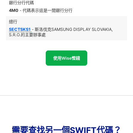
銀行分行代碼
4M0
- 代碼表示這是一間銀行分行
總行
SECTSKS1
- 斯洛伐克SAMSUNG DISPLAY SLOVAKIA,
S.R.O.的主要辦事處
使用Wise慳錢
需要查找另一個SWIFT代碼？