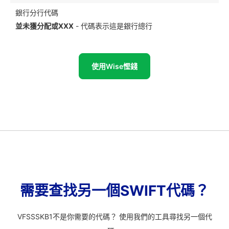
銀行分行代碼
並未獲分配或XXX
- 代碼表示這是銀行總行
使用Wise慳錢
需要查找另一個SWIFT代碼？
VFSSSKB1不是你需要的代碼？ 使用我們的工具尋找另一個代