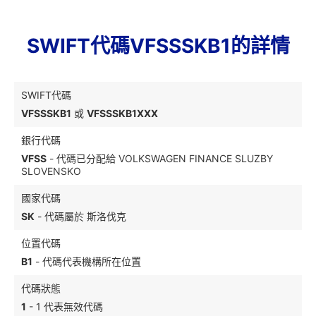
SWIFT代碼VFSSSKB1的詳情
SWIFT代碼
VFSSSKB1
或
VFSSSKB1XXX
銀行代碼
VFSS
- 代碼已分配給 VOLKSWAGEN FINANCE SLUZBY
SLOVENSKO
國家代碼
SK
- 代碼屬於 斯洛伐克
位置代碼
B1
- 代碼代表機構所在位置
代碼狀態
1
- 1 代表無效代碼