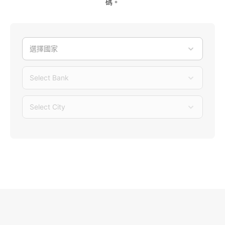
碼。
選擇國家
Select Bank
Select City