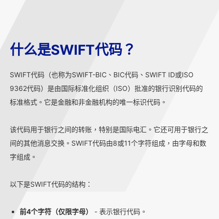
什么是SWIFT代码？
SWIFT代码（也称为SWIFT-BIC、BIC代码、SWIFT ID或ISO
9362代码）是由国际标准化组织（ISO）批准的银行识别代码的
标准格式。它是金融和非金融机构的唯一标识代码。
该代码用于银行之间的转账，特别是国际电汇。它还可用于银行之
间的其他消息交换。SWIFT代码由8或11个字符组成，由字母和数
字组成。
以下是SWIFT代码的结构：
前4个字符（仅限字母）
- 表示银行代码。