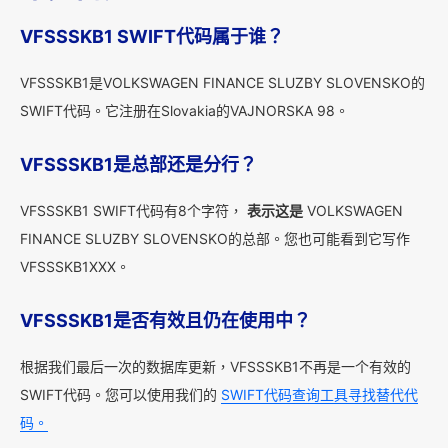
VFSSSKB1 SWIFT代码属于谁？
VFSSSKB1是VOLKSWAGEN FINANCE SLUZBY SLOVENSKO的
SWIFT代码。它注册在Slovakia的VAJNORSKA 98。
VFSSSKB1是总部还是分行？
VFSSSKB1 SWIFT代码有8个字符，
表示这是
VOLKSWAGEN
FINANCE SLUZBY SLOVENSKO的总部。您也可能看到它写作
VFSSSKB1XXX。
VFSSSKB1是否有效且仍在使用中？
根据我们最后一次的数据库更新，VFSSSKB1不再是一个有效的
SWIFT代码。您可以使用我们的
SWIFT代码查询工具寻找替代代
码。