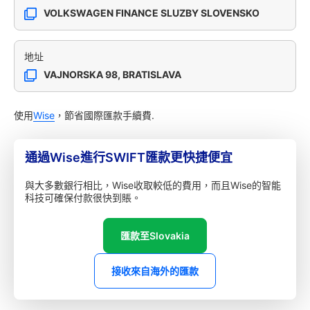
VOLKSWAGEN FINANCE SLUZBY SLOVENSKO
地址
VAJNORSKA 98, BRATISLAVA
使用
Wise
，節省國際匯款手續費.
通過Wise進行SWIFT匯款更快捷便宜
與大多數銀行相比，Wise收取較低的費用，而且Wise的智能
科技可確保付款很快到賬。
匯款至Slovakia
接收來自海外的匯款