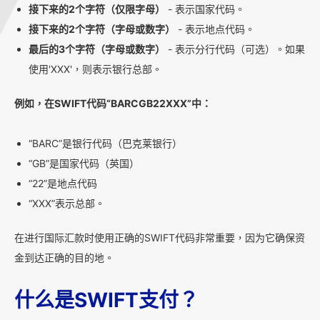
接下来的2个字符（仅限字母）
- 表示国家代码。
接下来的2个字符（字母或数字）
- 表示地点代码。
最后的3个字符（字母或数字）
- 表示分行代码（可选）。如果
使用'XXX'，则表示银行总部。
例如，在SWIFT代码“BARCGB22XXX”中：
“BARC”是银行代码（巴克莱银行）
“GB”是国家代码（英国）
“22”是地点代码
“XXX”表示总部。
在进行国际汇款时使用正确的SWIFT代码非常重要，因为它确保资
金到达正确的目的地。
什么是SWIFT支付？