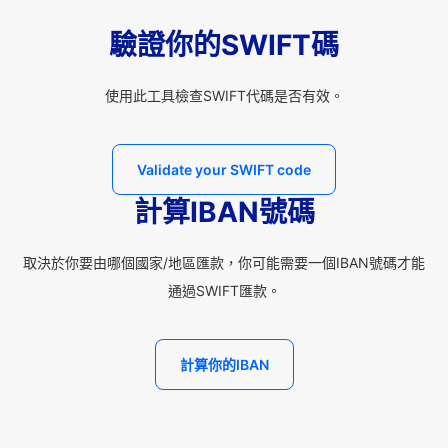
驗證你的SWIFT碼
使用此工具檢查SWIFT代碼是否有效。
Validate your SWIFT code
計算IBAN號碼
取決於你要由哪個國家/地區匯款，你可能需要一個IBAN號碼才能
通過SWIFT匯款。
計算你的IBAN