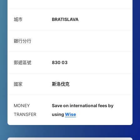
城市
BRATISLAVA
銀行分行
郵遞區號
830 03
國家
斯洛伐克
MONEY
Save on international fees by
TRANSFER
using
Wise