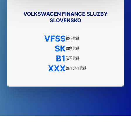
VOLKSWAGEN FINANCE SLUZBY
SLOVENSKO
VFSS
銀行代碼
SK
國家代碼
B1
位置代碼
XXX
銀行分行代碼