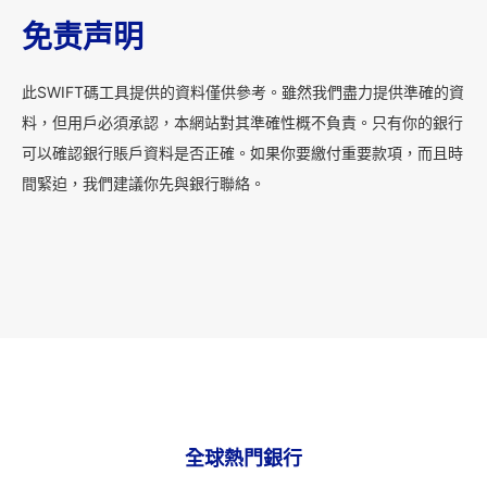
免责声明
此SWIFT碼工具提供的資料僅供參考。雖然我們盡力提供準確的資
料，但用戶必須承認，本網站對其準確性概不負責。只有你的銀行
可以確認銀行賬戶資料是否正確。如果你要繳付重要款項，而且時
間緊迫，我們建議你先與銀行聯絡。
全球熱門銀行