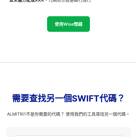
使用Wise慳錢
需要查找另一個SWIFT代碼？
ALMITRI1不是你需要的代碼？ 使用我們的工具尋找另一個代碼。