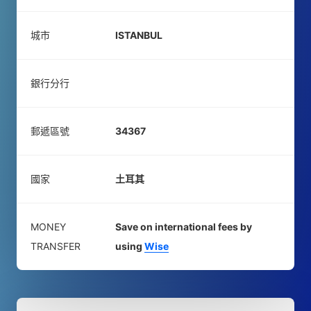
城市
ISTANBUL
銀行分行
郵遞區號
34367
國家
土耳其
MONEY
Save on international fees by
TRANSFER
using
Wise