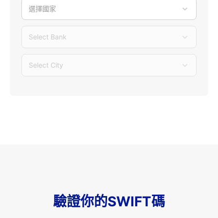
選擇國家
Select Bank
Select City
驗證你的SWIFT碼