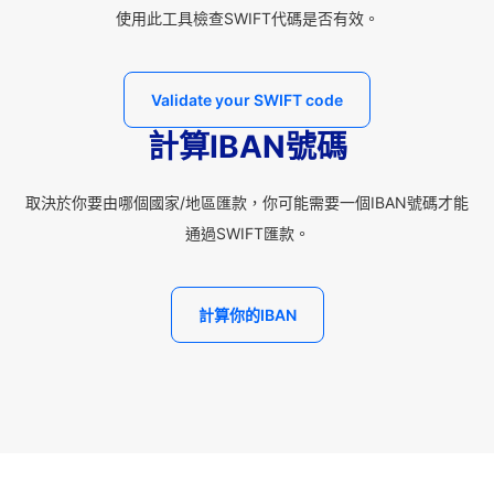
使用此工具檢查SWIFT代碼是否有效。
Validate your SWIFT code
計算IBAN號碼
取決於你要由哪個國家/地區匯款，你可能需要一個IBAN號碼才能
通過SWIFT匯款。
計算你的IBAN