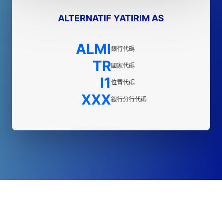
ALTERNATIF YATIRIM AS
ALMI
銀行代碼
TR
國家代碼
I1
位置代碼
XXX
銀行分行代碼