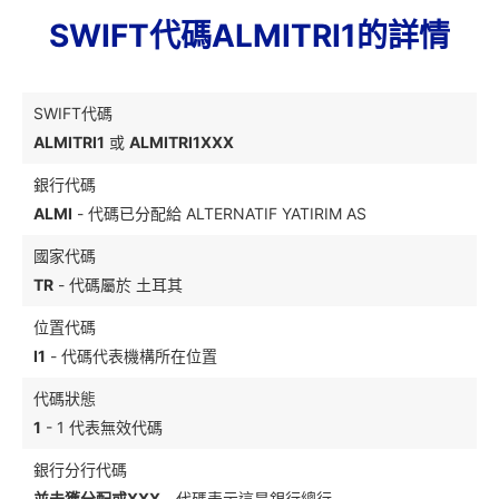
SWIFT代碼ALMITRI1的詳情
SWIFT代碼
ALMITRI1
或
ALMITRI1XXX
銀行代碼
ALMI
- 代碼已分配給 ALTERNATIF YATIRIM AS
國家代碼
TR
- 代碼屬於 土耳其
位置代碼
I1
- 代碼代表機構所在位置
代碼狀態
1
- 1 代表無效代碼
銀行分行代碼
並未獲分配或XXX
- 代碼表示這是銀行總行