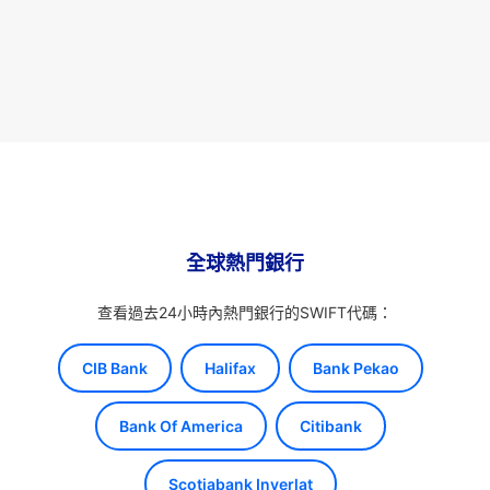
全球熱門銀行
查看過去24小時內熱門銀行的SWIFT代碼：
CIB Bank
Halifax
Bank Pekao
Bank Of America
Citibank
Scotiabank Inverlat