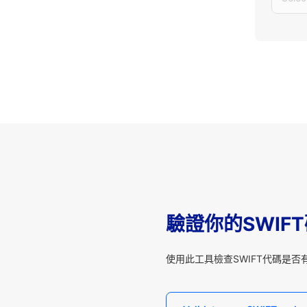
驗證你的SWIF
使用此工具檢查SWIFT代碼是否