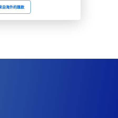
來自海外的匯款