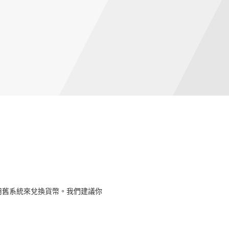
用舊系統來兌換貨幣。我們建議你