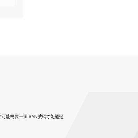
可能需要一個IBAN號碼才能通過