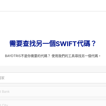
需要查找另一個SWIFT代碼？
BAYDTRIS不是你需要的代碼？ 使用我們的工具尋找另一個代碼。
國家
t Bank
t City