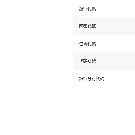
銀行代碼
國家代碼
位置代碼
代碼狀態
銀行分行代碼