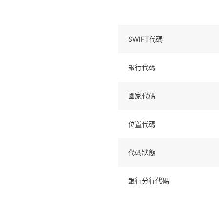
SWIFT代碼
銀行代碼
國家代碼
位置代碼
代碼狀態
銀行分行代碼