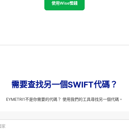
使用Wise慳錢
需要查找另一個SWIFT代碼？
EYMETRI1不是你需要的代碼？ 使用我們的工具尋找另一個代碼。
國家