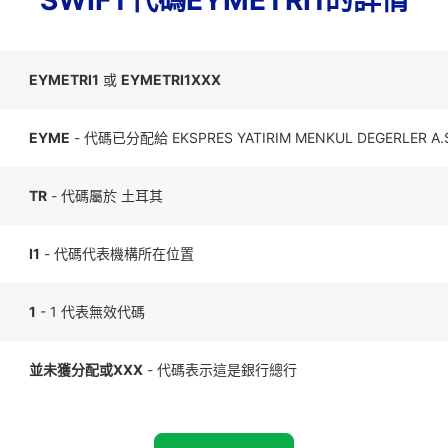
SWIFT代碼EYMETRI1的詳情
EYMETRI1
或
EYMETRI1XXX
EYME
- 代碼已分配給 EKSPRES YATIRIM MENKUL DEGERLER A.
TR
- 代碼屬於 土耳其
I1
- 代碼代表機構所在位置
1
- 1 代表無效代碼
並未獲分配或XXX
- 代碼表示這是銀行總行