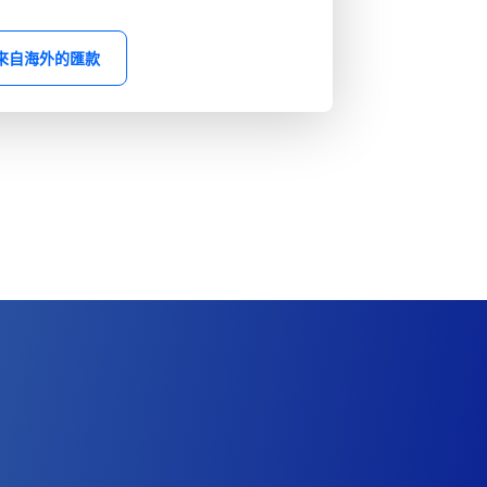
來自海外的匯款