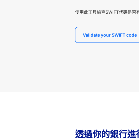
使用此工具檢查SWIFT代碼是否
Validate your SWIFT code
透過你的銀行進