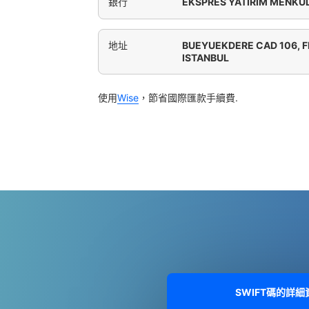
銀行
EKSPRES YATIRIM MENKUL
地址
BUEYUEKDERE CAD 106, F
ISTANBUL
使用
Wise
，節省國際匯款手續費.
SWIFT碼的詳