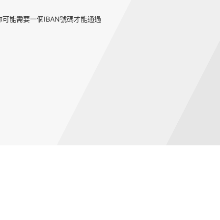
可能需要一個IBAN號碼才能通過