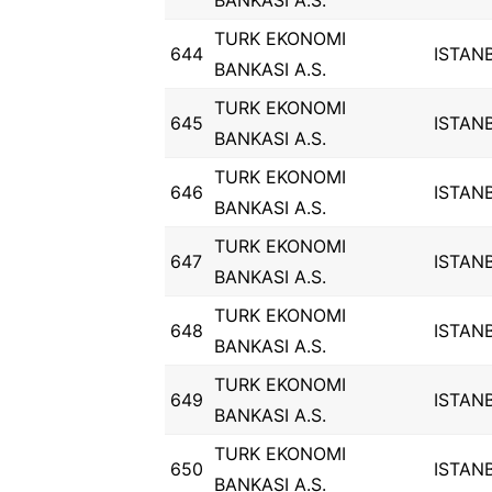
BANKASI A.S.
TURK EKONOMI
644
ISTAN
BANKASI A.S.
TURK EKONOMI
645
ISTAN
BANKASI A.S.
TURK EKONOMI
646
ISTAN
BANKASI A.S.
TURK EKONOMI
647
ISTAN
BANKASI A.S.
TURK EKONOMI
648
ISTAN
BANKASI A.S.
TURK EKONOMI
649
ISTAN
BANKASI A.S.
TURK EKONOMI
650
ISTAN
BANKASI A.S.