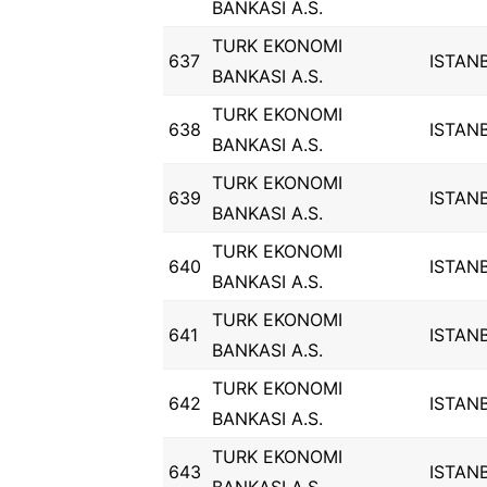
BANKASI A.S.
TURK EKONOMI
637
ISTAN
BANKASI A.S.
TURK EKONOMI
638
ISTAN
BANKASI A.S.
TURK EKONOMI
639
ISTAN
BANKASI A.S.
TURK EKONOMI
640
ISTAN
BANKASI A.S.
TURK EKONOMI
641
ISTAN
BANKASI A.S.
TURK EKONOMI
642
ISTAN
BANKASI A.S.
TURK EKONOMI
643
ISTAN