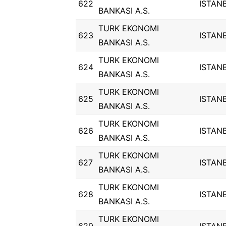
622
ISTAN
BANKASI A.S.
TURK EKONOMI
623
ISTAN
BANKASI A.S.
TURK EKONOMI
624
ISTAN
BANKASI A.S.
TURK EKONOMI
625
ISTAN
BANKASI A.S.
TURK EKONOMI
626
ISTAN
BANKASI A.S.
TURK EKONOMI
627
ISTAN
BANKASI A.S.
TURK EKONOMI
628
ISTAN
BANKASI A.S.
TURK EKONOMI