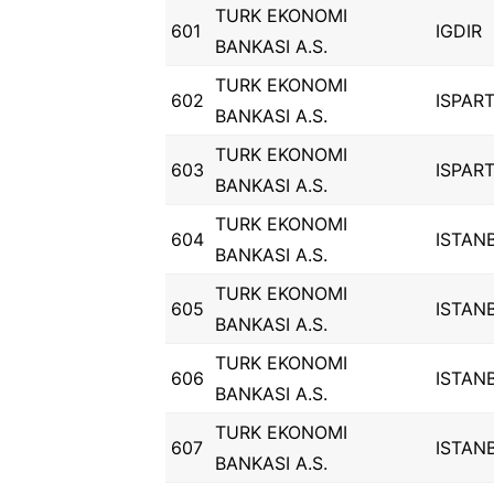
TURK EKONOMI
601
IGDIR
BANKASI A.S.
TURK EKONOMI
602
ISPAR
BANKASI A.S.
TURK EKONOMI
603
ISPAR
BANKASI A.S.
TURK EKONOMI
604
ISTAN
BANKASI A.S.
TURK EKONOMI
605
ISTAN
BANKASI A.S.
TURK EKONOMI
606
ISTAN
BANKASI A.S.
TURK EKONOMI
607
ISTAN
BANKASI A.S.