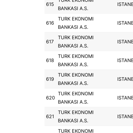
TURK EKONOMI
615
ISTAN
BANKASI A.S.
TURK EKONOMI
616
ISTAN
BANKASI A.S.
TURK EKONOMI
617
ISTAN
BANKASI A.S.
TURK EKONOMI
618
ISTAN
BANKASI A.S.
TURK EKONOMI
619
ISTAN
BANKASI A.S.
TURK EKONOMI
620
ISTAN
BANKASI A.S.
TURK EKONOMI
621
ISTAN
BANKASI A.S.
TURK EKONOMI