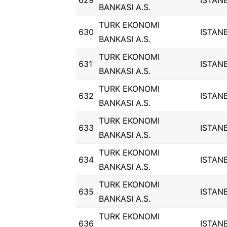
629
ISTAN
BANKASI A.S.
TURK EKONOMI
630
ISTAN
BANKASI A.S.
TURK EKONOMI
631
ISTAN
BANKASI A.S.
TURK EKONOMI
632
ISTAN
BANKASI A.S.
TURK EKONOMI
633
ISTAN
BANKASI A.S.
TURK EKONOMI
634
ISTAN
BANKASI A.S.
TURK EKONOMI
635
ISTAN
BANKASI A.S.
TURK EKONOMI
636
ISTAN