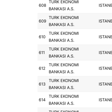
TURK EKONOMI
608
ISTAN
BANKASI A.S.
TURK EKONOMI
609
ISTAN
BANKASI A.S.
TURK EKONOMI
610
ISTAN
BANKASI A.S.
TURK EKONOMI
611
ISTAN
BANKASI A.S.
TURK EKONOMI
612
ISTAN
BANKASI A.S.
TURK EKONOMI
613
ISTAN
BANKASI A.S.
TURK EKONOMI
614
ISTAN
BANKASI A.S.