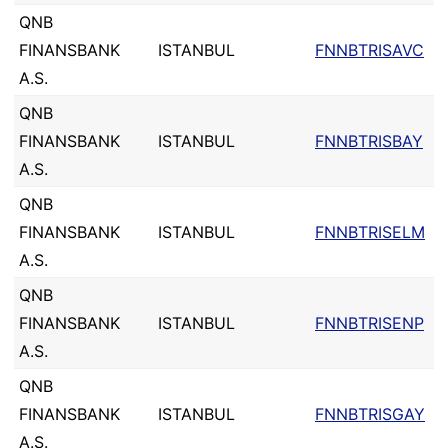
QNB
FINANSBANK
ISTANBUL
FNNBTRISAVC
A.S.
QNB
FINANSBANK
ISTANBUL
FNNBTRISBAY
A.S.
QNB
FINANSBANK
ISTANBUL
FNNBTRISELM
A.S.
QNB
FINANSBANK
ISTANBUL
FNNBTRISENP
A.S.
QNB
FINANSBANK
ISTANBUL
FNNBTRISGAY
A.S.