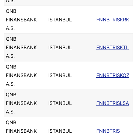
A.S.
QNB
FINANSBANK
ISTANBUL
FNNBTRISKRK
A.S.
QNB
FINANSBANK
ISTANBUL
FNNBTRISKTL
A.S.
QNB
FINANSBANK
ISTANBUL
FNNBTRISKOZ
A.S.
QNB
FINANSBANK
ISTANBUL
FNNBTRISLSA
A.S.
QNB
FINANSBANK
ISTANBUL
FNNBTRIS