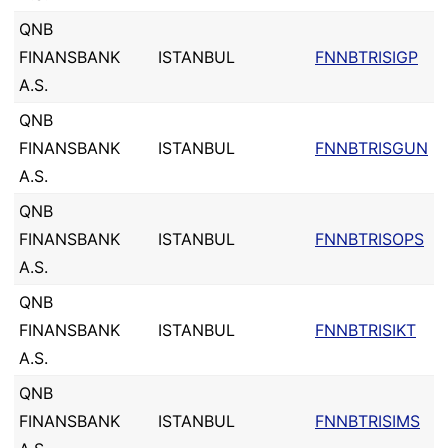
QNB
FINANSBANK
ISTANBUL
FNNBTRISIGP
A.S.
QNB
FINANSBANK
ISTANBUL
FNNBTRISGUN
A.S.
QNB
FINANSBANK
ISTANBUL
FNNBTRISOPS
A.S.
QNB
FINANSBANK
ISTANBUL
FNNBTRISIKT
A.S.
QNB
FINANSBANK
ISTANBUL
FNNBTRISIMS