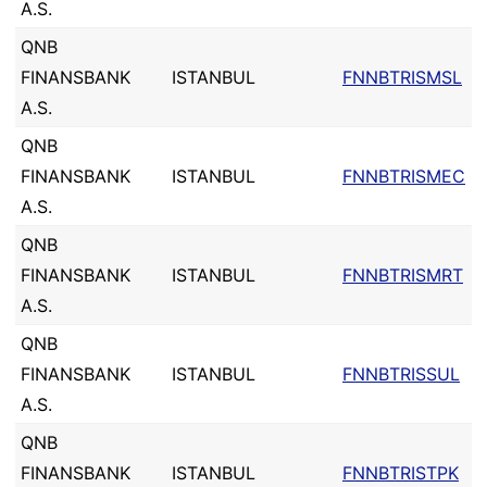
A.S.
QNB
FINANSBANK
ISTANBUL
FNNBTRISMSL
A.S.
QNB
FINANSBANK
ISTANBUL
FNNBTRISMEC
A.S.
QNB
FINANSBANK
ISTANBUL
FNNBTRISMRT
A.S.
QNB
FINANSBANK
ISTANBUL
FNNBTRISSUL
A.S.
QNB
FINANSBANK
ISTANBUL
FNNBTRISTPK