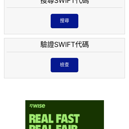
搜尋SWIFT代碼
搜尋
驗證SWIFT代碼
檢查