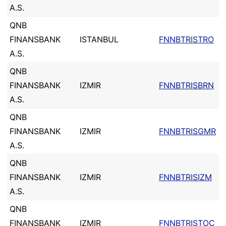
A.S.
QNB
FINANSBANK
ISTANBUL
FNNBTRISTRO
A.S.
QNB
FINANSBANK
IZMIR
FNNBTRISBRN
A.S.
QNB
FINANSBANK
IZMIR
FNNBTRISGMR
A.S.
QNB
FINANSBANK
IZMIR
FNNBTRISIZM
A.S.
QNB
FINANSBANK
IZMIR
FNNBTRISTOC