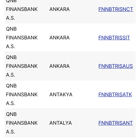
QNB
FINANSBANK
ANKARA
FNNBTRISNCT
A.S.
QNB
FINANSBANK
ANKARA
FNNBTRISSIT
A.S.
QNB
FINANSBANK
ANKARA
FNNBTRISAUS
A.S.
QNB
FINANSBANK
ANTAKYA
FNNBTRISATK
A.S.
QNB
FINANSBANK
ANTALYA
FNNBTRISANT
A.S.