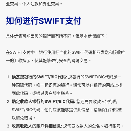
业交易、个人汇款和外汇交易。
如何进行SWIFT支付
具体步骤可能因您的银行而有所不同，但基本步骤如下：
在SWIFT支付中，银行使用标准化的SWIFT代码相互发送和接收唯
一的汇款指示，使其能够进行安全的跨境交易。
确定您银行的SWIFT/BIC代码:
您银行的SWIFT/BIC代码是一
种国际代码，唯一标识您的银行。通常可以在银行的网站上找
到此代码，或通过客户服务联系。
确定收款人银行的SWIFT/BIC代码:
您还需要收款人银行的
SWIFT/BIC代码。他们应该能够提供此信息。请确保仔细检查
以避免错误。
收集收款人的账户详细信息:
您需要收款人的全名、银行账号、