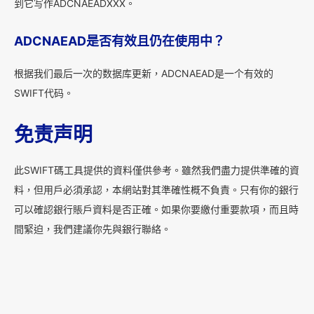
到它写作ADCNAEADXXX。
ADCNAEAD是否有效且仍在使用中？
根据我们最后一次的数据库更新，ADCNAEAD是一个有效的
SWIFT代码。
免责声明
此SWIFT碼工具提供的資料僅供參考。雖然我們盡力提供準確的資
料，但用戶必須承認，本網站對其準確性概不負責。只有你的銀行
可以確認銀行賬戶資料是否正確。如果你要繳付重要款項，而且時
間緊迫，我們建議你先與銀行聯絡。