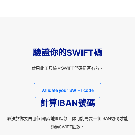
驗證你的SWIFT碼
使用此工具檢查SWIFT代碼是否有效。
Validate your SWIFT code
計算IBAN號碼
取決於你要由哪個國家/地區匯款，你可能需要一個IBAN號碼才能
通過SWIFT匯款。