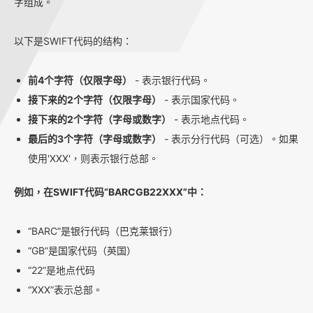
字组成。
以下是SWIFT代码的结构：
前4个字符（仅限字母）
- 表示银行代码。
接下来的2个字符（仅限字母）
- 表示国家代码。
接下来的2个字符（字母或数字）
- 表示地点代码。
最后的3个字符（字母或数字）
- 表示分行代码（可选）。如果
使用'XXX'，则表示银行总部。
例如，在SWIFT代码“BARCGB22XXX”中：
“BARC”是银行代码（巴克莱银行）
“GB”是国家代码（英国）
“22”是地点代码
“XXX”表示总部。