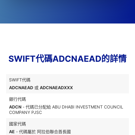
SWIFT代碼ADCNAEAD的詳情
SWIFT代碼
ADCNAEAD
或
ADCNAEADXXX
銀行代碼
ADCN
- 代碼已分配給 ABU DHABI INVESTMENT COUNCIL
COMPANY PJSC
國家代碼
AE
- 代碼屬於 阿拉伯聯合酋長國