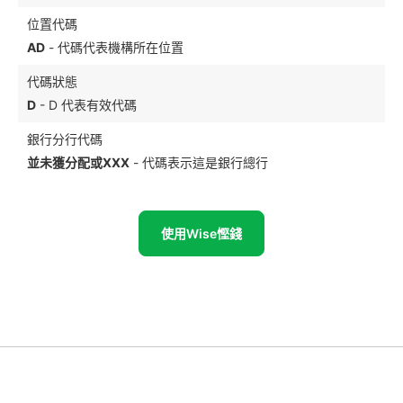
位置代碼
AD
- 代碼代表機構所在位置
代碼狀態
D
- D 代表有效代碼
銀行分行代碼
並未獲分配或XXX
- 代碼表示這是銀行總行
使用Wise慳錢