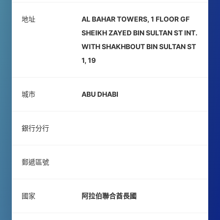
地址
AL BAHAR TOWERS, 1 FLOOR GF
SHEIKH ZAYED BIN SULTAN ST INT.
WITH SHAKHBOUT BIN SULTAN ST
1, 19
城市
ABU DHABI
銀行分行
郵遞區號
國家
阿拉伯聯合酋長國