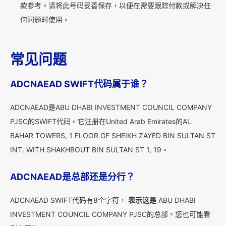
款参考。请将此号码妥善保存，以便在需要跟踪付款或解决任
何问题时使用。
常见问题
ADCNAEAD SWIFT代码属于谁？
ADCNAEAD是ABU DHABI INVESTMENT COUNCIL COMPANY
PJSC的SWIFT代码。它注册在United Arab Emirates的AL
BAHAR TOWERS, 1 FLOOR GF SHEIKH ZAYED BIN SULTAN ST
INT. WITH SHAKHBOUT BIN SULTAN ST 1, 19。
ADCNAEAD是总部还是分行？
ADCNAEAD SWIFT代码有8个字符，
表示这是
ABU DHABI
INVESTMENT COUNCIL COMPANY PJSC的总部。您也可能看