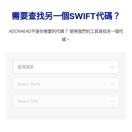
需要查找另一個SWIFT代碼？
ADCNAEAD不是你需要的代碼？ 使用我們的工具尋找另一個代
碼。
選擇國家
Select Bank
Select City