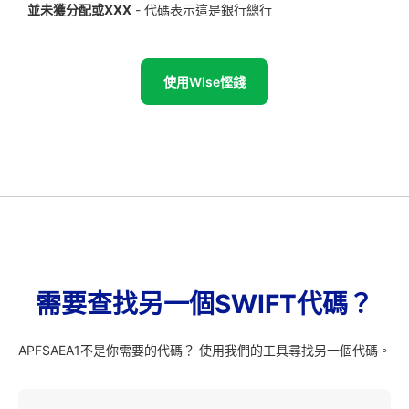
並未獲分配或XXX
- 代碼表示這是銀行總行
使用Wise慳錢
需要查找另一個SWIFT代碼？
APFSAEA1不是你需要的代碼？ 使用我們的工具尋找另一個代碼。