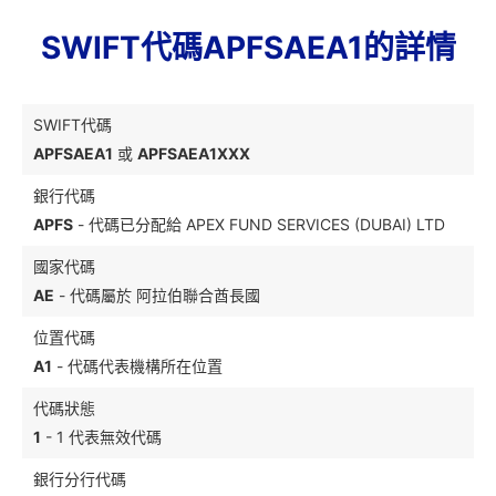
SWIFT代碼APFSAEA1的詳情
SWIFT代碼
APFSAEA1
或
APFSAEA1XXX
銀行代碼
APFS
- 代碼已分配給 APEX FUND SERVICES (DUBAI) LTD
國家代碼
AE
- 代碼屬於 阿拉伯聯合酋長國
位置代碼
A1
- 代碼代表機構所在位置
代碼狀態
1
- 1 代表無效代碼
銀行分行代碼