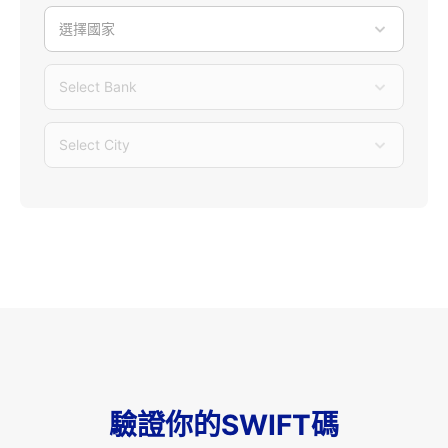
選擇國家
Select Bank
Select City
驗證你的SWIFT碼