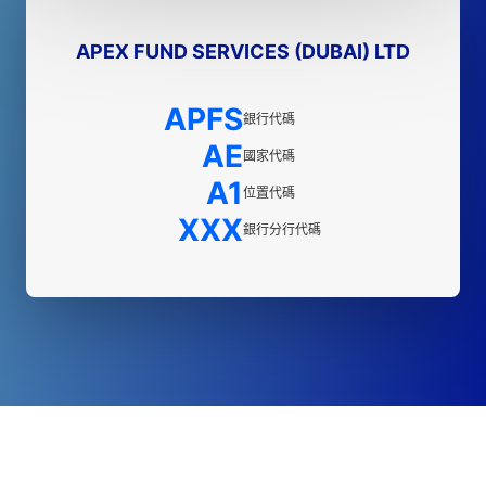
APEX FUND SERVICES (DUBAI) LTD
APFS
銀行代碼
AE
國家代碼
A1
位置代碼
XXX
銀行分行代碼