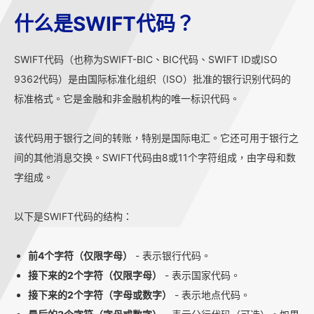
什么是SWIFT代码？
SWIFT代码（也称为SWIFT-BIC、BIC代码、SWIFT ID或ISO
9362代码）是由国际标准化组织（ISO）批准的银行识别代码的
标准格式。它是金融和非金融机构的唯一标识代码。
该代码用于银行之间的转账，特别是国际电汇。它还可用于银行之
间的其他消息交换。SWIFT代码由8或11个字符组成，由字母和数
字组成。
以下是SWIFT代码的结构：
前4个字符（仅限字母）
- 表示银行代码。
接下来的2个字符（仅限字母）
- 表示国家代码。
接下来的2个字符（字母或数字）
- 表示地点代码。