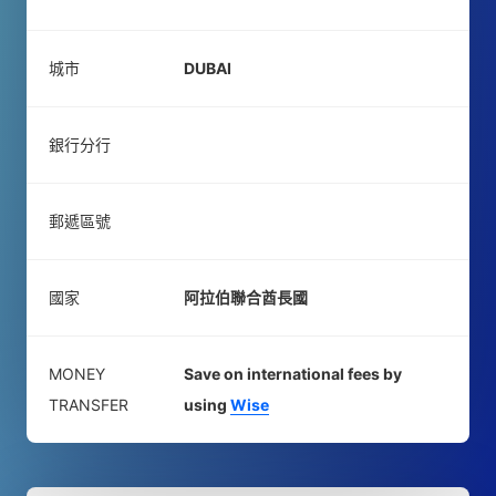
城市
DUBAI
銀行分行
郵遞區號
國家
阿拉伯聯合酋長國
MONEY
Save on international fees by
TRANSFER
using
Wise