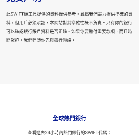
此SWIFT碼工具提供的資料僅供參考。雖然我們盡力提供準確的資
料，但用戶必須承認，本網站對其準確性概不負責。只有你的銀行
可以確認銀行賬戶資料是否正確。如果你要繳付重要款項，而且時
間緊迫，我們建議你先與銀行聯絡。
全球熱門銀行
查看過去24小時內熱門銀行的SWIFT代碼：