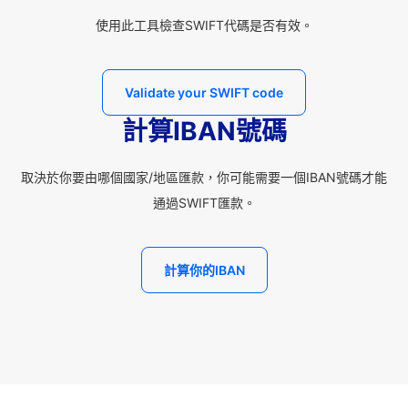
使用此工具檢查SWIFT代碼是否有效。
Validate your SWIFT code
計算IBAN號碼
取決於你要由哪個國家/地區匯款，你可能需要一個IBAN號碼才能
通過SWIFT匯款。
計算你的IBAN