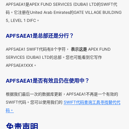
APFSAEA1是APEX FUND SERVICES (DUBAI) LTD的SWIFT代
码。它注册在United Arab Emirates的GATE VILLAGE BUILDING
5, LEVEL 1 DIFC。
APFSAEA1是总部还是分行？
APFSAEA1 SWIFT代码有8个字符，
表示这是
APEX FUND
SERVICES (DUBAI) LTD的总部。您也可能看到它写作
APFSAEA1XXX。
APFSAEA1是否有效且仍在使用中？
根据我们最后一次的数据库更新，APFSAEA1不再是一个有效的
SWIFT代码。您可以使用我们的
SWIFT代码查询工具寻找替代代
码。
免责声明