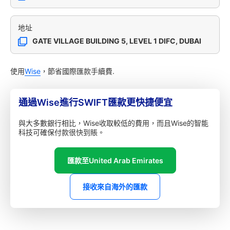
地址
GATE VILLAGE BUILDING 5, LEVEL 1 DIFC, DUBAI
使用
Wise
，節省國際匯款手續費.
通過Wise進行SWIFT匯款更快捷便宜
與大多數銀行相比，Wise收取較低的費用，而且Wise的智能
科技可確保付款很快到賬。
匯款至United Arab Emirates
接收來自海外的匯款