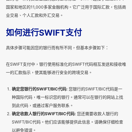
国家和地区的11,000多家金融机构。它广泛用于国际汇款，包括商
业交易、个人汇款和外汇交易。
如何进行SWIFT支付
具体步骤可能因您的银行而有所不同，但基本步骤如下：
在SWIFT支付中，银行使用标准化的SWIFT代码相互发送和接收唯
一的汇款指示，使其能够进行安全的跨境交易。
确定您银行的SWIFT/BIC代码:
您银行的SWIFT/BIC代码是一
种国际代码，唯一标识您的银行。通常可以在银行的网站上找
到此代码，或通过客户服务联系。
确定收款人银行的SWIFT/BIC代码:
您还需要收款人银行的
SWIFT/BIC代码。他们应该能够提供此信息。请确保仔细检查
以避免错误。