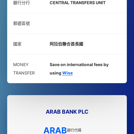
銀行分行
CENTRAL TRANSFERS UNIT
郵遞區號
國家
阿拉伯聯合酋長國
MONEY
Save on international fees by
TRANSFER
using
Wise
ARAB BANK PLC
ARAB
銀行代碼