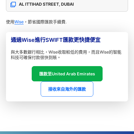
AL ITTIHAD STREET, DUBAI
使用
Wise
，節省國際匯款手續費.
通過Wise進行SWIFT匯款更快捷便宜
與大多數銀行相比，Wise收取較低的費用，而且Wise的智能
科技可確保付款很快到賬。
匯款至United Arab Emirates
接收來自海外的匯款