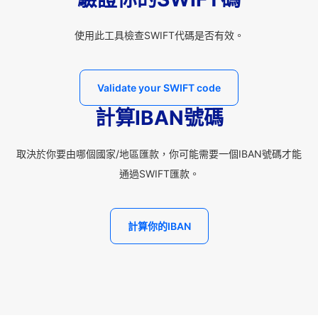
使用此工具檢查SWIFT代碼是否有效。
Validate your SWIFT code
計算IBAN號碼
取決於你要由哪個國家/地區匯款，你可能需要一個IBAN號碼才能
通過SWIFT匯款。
計算你的IBAN