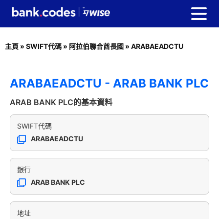
主頁
»
SWIFT代碼
»
阿拉伯聯合酋長國
»
ARABAEADCTU
ARABAEADCTU - ARAB BANK PLC
ARAB BANK PLC的基本資料
SWIFT代碼
ARABAEADCTU
銀行
ARAB BANK PLC
地址