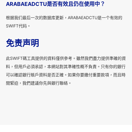
ARABAEADCTU是否有效且仍在使用中？
根据我们最后一次的数据库更新，ARABAEADCTU是一个有效的
SWIFT代码。
免责声明
此SWIFT碼工具提供的資料僅供參考。雖然我們盡力提供準確的資
料，但用戶必須承認，本網站對其準確性概不負責。只有你的銀行
可以確認銀行賬戶資料是否正確。如果你要繳付重要款項，而且時
間緊迫，我們建議你先與銀行聯絡。