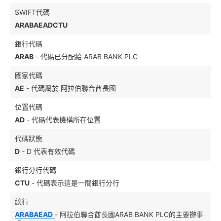
SWIFT代碼
ARABAEADCTU
銀行代碼
ARAB
- 代碼已分配給 ARAB BANK PLC
國家代碼
AE
- 代碼屬於 阿拉伯聯合酋長國
位置代碼
AD
- 代碼代表機構所在位置
代碼狀態
D
- D 代表有效代碼
銀行分行代碼
CTU
- 代碼表示這是一間銀行分行
總行
ARABAEAD
- 阿拉伯聯合酋長國ARAB BANK PLC的主要辦事