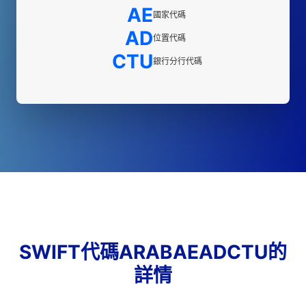
AE
國家代碼
AD
位置代碼
CTU
銀行分行代碼
SWIFT代碼ARABAEADCTU的
詳情