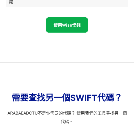
處
使用Wise慳錢
需要查找另一個SWIFT代碼？
ARABAEADCTU不是你需要的代碼？ 使用我們的工具尋找另一個
代碼。