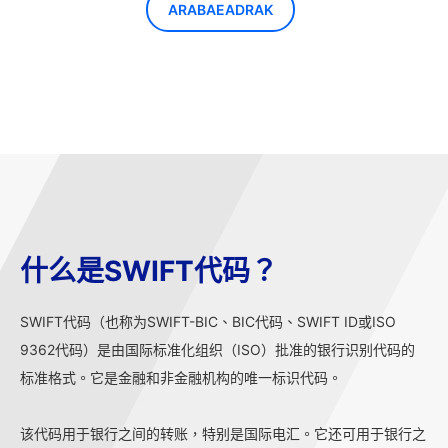
ARABAEADRAK
什么是SWIFT代码？
SWIFT代码（也称为SWIFT-BIC、BIC代码、SWIFT ID或ISO
9362代码）是由国际标准化组织（ISO）批准的银行识别代码的
标准格式。它是金融和非金融机构的唯一标识代码。
该代码用于银行之间的转账，特别是国际电汇。它还可用于银行之