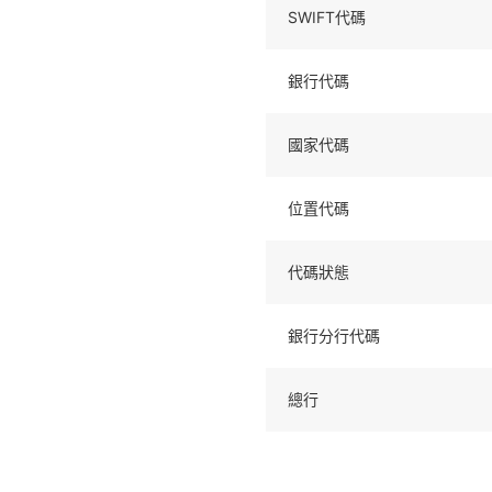
SWIFT代碼
銀行代碼
國家代碼
位置代碼
代碼狀態
銀行分行代碼
總行