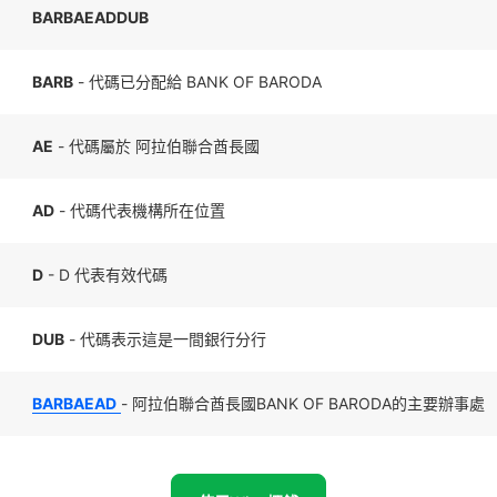
BARBAEADDUB
BARB
- 代碼已分配給 BANK OF BARODA
AE
- 代碼屬於 阿拉伯聯合酋長國
AD
- 代碼代表機構所在位置
D
- D 代表有效代碼
DUB
- 代碼表示這是一間銀行分行
BARBAEAD
- 阿拉伯聯合酋長國BANK OF BARODA的主要辦事處