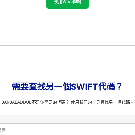
使用Wise慳錢
需要查找另一個SWIFT代碼？
BARBAEADDUB不是你需要的代碼？ 使用我們的工具尋找另一個代碼。
國家